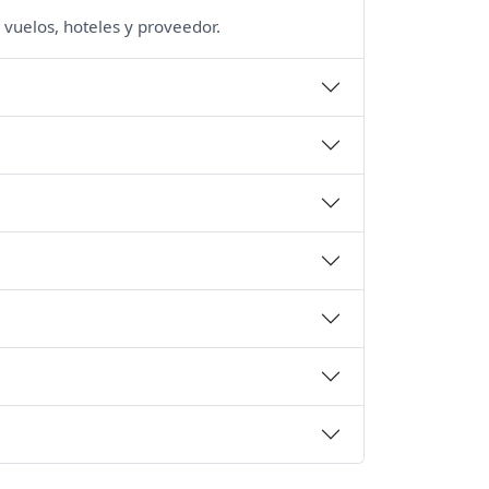
 vuelos, hoteles y proveedor.