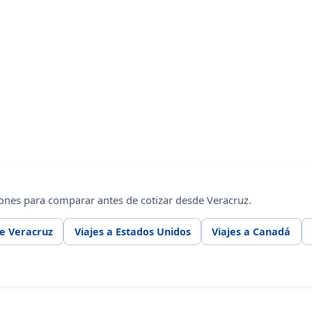
ones para comparar antes de cotizar desde Veracruz.
de Veracruz
Viajes a Estados Unidos
Viajes a Canadá