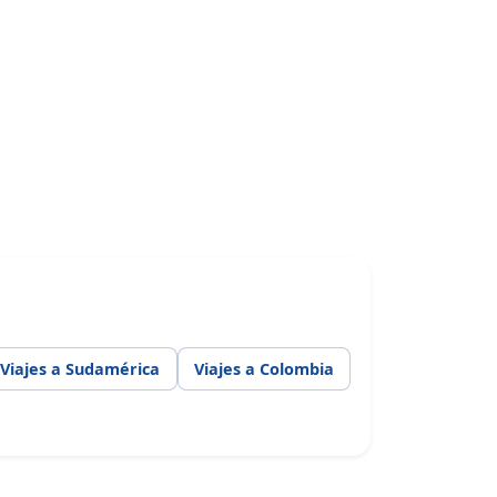
Viajes a Sudamérica
Viajes a Colombia