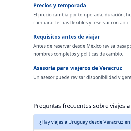
Precios y temporada
El precio cambia por temporada, duración, ho
comparar fechas flexibles y reservar con antic
Requisitos antes de viajar
Antes de reservar desde México revisa pasapor
nombres completos y políticas de cambio.
Asesoría para viajeros de Veracruz
Un asesor puede revisar disponibilidad vigent
Preguntas frecuentes sobre viajes 
¿Hay viajes a Uruguay desde Veracruz en