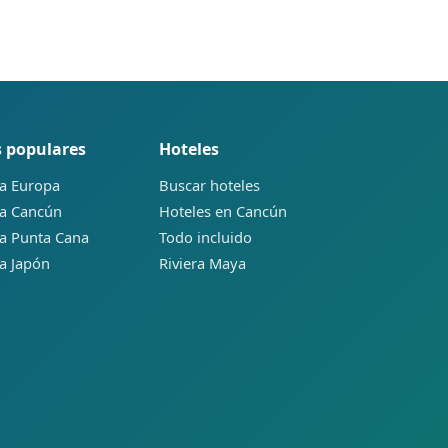
 populares
Hoteles
 a Europa
Buscar hoteles
 a Cancún
Hoteles en Cancún
 a Punta Cana
Todo incluido
 a Japón
Riviera Maya