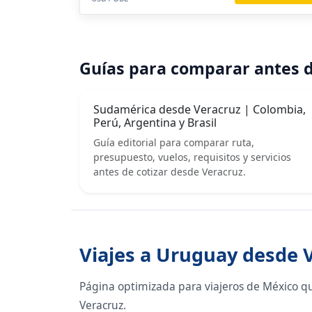
Guías para comparar antes d
Sudamérica desde Veracruz | Colombia,
Perú, Argentina y Brasil
Guía editorial para comparar ruta,
presupuesto, vuelos, requisitos y servicios
antes de cotizar desde Veracruz.
Viajes a Uruguay desde 
Página optimizada para viajeros de México q
Veracruz.