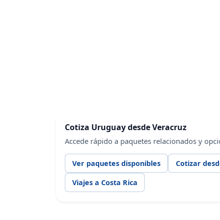
Cotiza Uruguay desde Veracruz
Accede rápido a paquetes relacionados y opci
Ver paquetes disponibles
Cotizar des
Viajes a Costa Rica