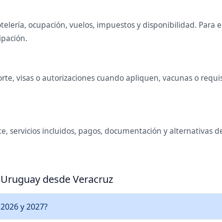
telería, ocupación, vuelos, impuestos y disponibilidad. Para
ipación.
te, visas o autorizaciones cuando apliquen, vacunas o requisi
e, servicios incluidos, pagos, documentación y alternativas de
a Uruguay desde Veracruz
 2026 y 2027?