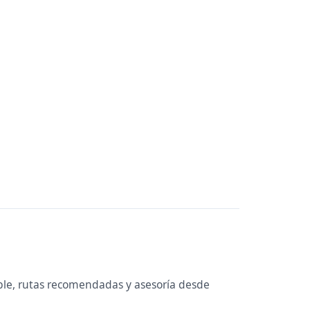
ble, rutas recomendadas y asesoría desde