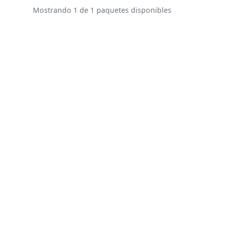
Mostrando 1 de 1 paquetes disponibles