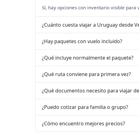
Sí, hay opciones con inventario visible para
¿Cuánto cuesta viajar a Uruguay desde V
¿Hay paquetes con vuelo incluido?
¿Qué incluye normalmente el paquete?
¿Qué ruta conviene para primera vez?
¿Qué documentos necesito para viajar d
¿Puedo cotizar para familia o grupo?
¿Cómo encuentro mejores precios?