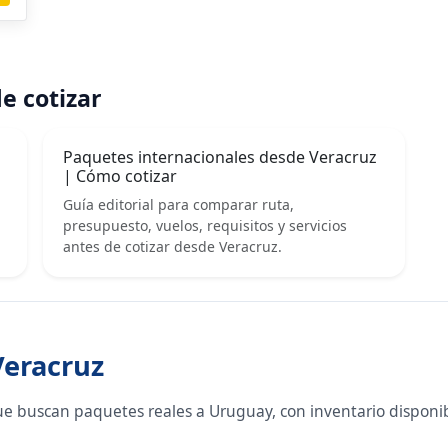
e cotizar
Paquetes internacionales desde Veracruz
| Cómo cotizar
Guía editorial para comparar ruta,
presupuesto, vuelos, requisitos y servicios
antes de cotizar desde Veracruz.
Veracruz
ue buscan paquetes reales a Uruguay, con inventario disponi