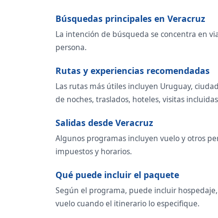
Búsquedas principales en Veracruz
La intención de búsqueda se concentra en viaj
persona.
Rutas y experiencias recomendadas
Las rutas más útiles incluyen Uruguay, ciuda
de noches, traslados, hoteles, visitas incluidas
Salidas desde Veracruz
Algunos programas incluyen vuelo y otros per
impuestos y horarios.
Qué puede incluir el paquete
Según el programa, puede incluir hospedaje, t
vuelo cuando el itinerario lo especifique.