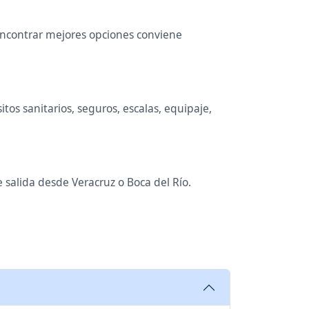
 encontrar mejores opciones conviene
tos sanitarios, seguros, escalas, equipaje,
 salida desde Veracruz o Boca del Río.