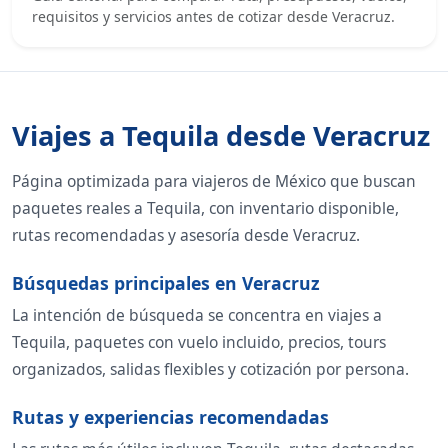
requisitos y servicios antes de cotizar desde Veracruz.
Viajes a Tequila desde Veracruz
Página optimizada para viajeros de México que buscan
paquetes reales a Tequila, con inventario disponible,
rutas recomendadas y asesoría desde Veracruz.
Búsquedas principales en Veracruz
La intención de búsqueda se concentra en viajes a
Tequila, paquetes con vuelo incluido, precios, tours
organizados, salidas flexibles y cotización por persona.
Rutas y experiencias recomendadas