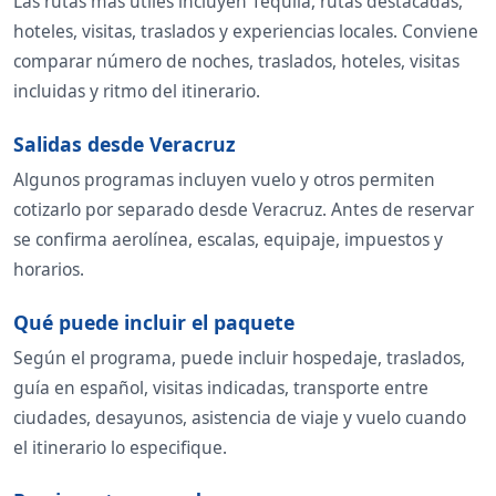
Las rutas más útiles incluyen Tequila, rutas destacadas,
hoteles, visitas, traslados y experiencias locales. Conviene
comparar número de noches, traslados, hoteles, visitas
incluidas y ritmo del itinerario.
Salidas desde Veracruz
Algunos programas incluyen vuelo y otros permiten
cotizarlo por separado desde Veracruz. Antes de reservar
se confirma aerolínea, escalas, equipaje, impuestos y
horarios.
Qué puede incluir el paquete
Según el programa, puede incluir hospedaje, traslados,
guía en español, visitas indicadas, transporte entre
ciudades, desayunos, asistencia de viaje y vuelo cuando
el itinerario lo especifique.