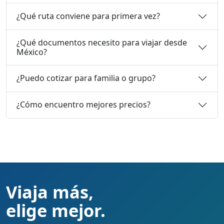
¿Qué ruta conviene para primera vez?
¿Qué documentos necesito para viajar desde
México?
¿Puedo cotizar para familia o grupo?
¿Cómo encuentro mejores precios?
Viaja más,
elige mejor.