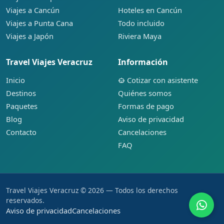
Viajes a Cancún
Hoteles en Cancún
Viajes a Punta Cana
Todo incluido
Viajes a Japón
Riviera Maya
Travel Viajes Veracruz
Información
Inicio
Cotizar con asistente
Destinos
Quiénes somos
Paquetes
Formas de pago
Blog
Aviso de privacidad
Contacto
Cancelaciones
FAQ
Travel Viajes Veracruz © 2026 — Todos los derechos
reservados.
Aviso de privacidad
Cancelaciones