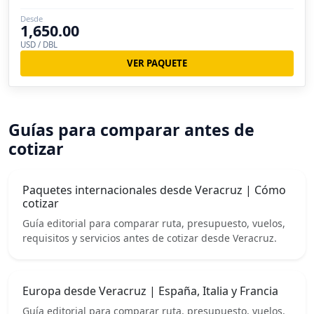
Desde
1,650.00
USD / DBL
VER PAQUETE
Guías para comparar antes de
cotizar
Paquetes internacionales desde Veracruz | Cómo
cotizar
Guía editorial para comparar ruta, presupuesto, vuelos,
requisitos y servicios antes de cotizar desde Veracruz.
Europa desde Veracruz | España, Italia y Francia
Guía editorial para comparar ruta, presupuesto, vuelos,