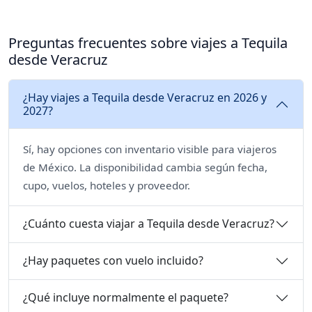
Preguntas frecuentes sobre viajes a Tequila
desde Veracruz
¿Hay viajes a Tequila desde Veracruz en 2026 y
2027?
Sí, hay opciones con inventario visible para viajeros
de México. La disponibilidad cambia según fecha,
cupo, vuelos, hoteles y proveedor.
¿Cuánto cuesta viajar a Tequila desde Veracruz?
¿Hay paquetes con vuelo incluido?
¿Qué incluye normalmente el paquete?