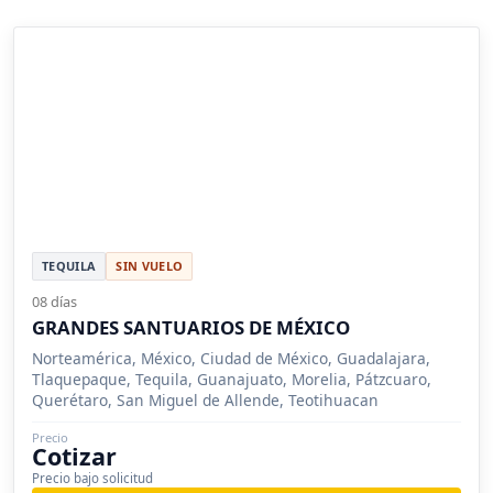
TEQUILA
SIN VUELO
08 días
GRANDES SANTUARIOS DE MÉXICO
Norteamérica, México, Ciudad de México, Guadalajara,
Tlaquepaque, Tequila, Guanajuato, Morelia, Pátzcuaro,
Querétaro, San Miguel de Allende, Teotihuacan
Precio
Cotizar
Precio bajo solicitud