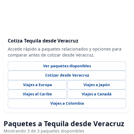
Cotiza Tequila desde Veracruz
Accede rápido a paquetes relacionados y opciones para
comparar antes de cotizar desde Veracruz.
Ver paquetes disponibles
Cotizar desde Veracruz
Viajes a Europa
Viajes a Japón
Viajes al Caribe
Viajes a Canadá
Viajes a Colombia
Paquetes a Tequila desde Veracruz
Mostrando 3 de 3 paquetes disponibles