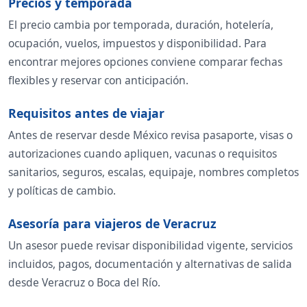
Precios y temporada
El precio cambia por temporada, duración, hotelería,
ocupación, vuelos, impuestos y disponibilidad. Para
encontrar mejores opciones conviene comparar fechas
flexibles y reservar con anticipación.
Requisitos antes de viajar
Antes de reservar desde México revisa pasaporte, visas o
autorizaciones cuando apliquen, vacunas o requisitos
sanitarios, seguros, escalas, equipaje, nombres completos
y políticas de cambio.
Asesoría para viajeros de Veracruz
Un asesor puede revisar disponibilidad vigente, servicios
incluidos, pagos, documentación y alternativas de salida
desde Veracruz o Boca del Río.