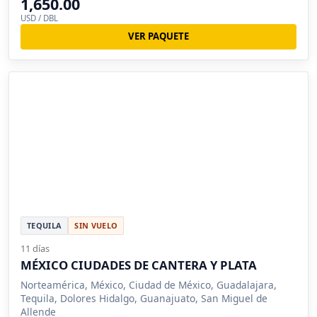
1,650.00
USD / DBL
VER PAQUETE
TEQUILA
SIN VUELO
11 días
MÉXICO CIUDADES DE CANTERA Y PLATA
Norteamérica, México, Ciudad de México, Guadalajara,
Tequila, Dolores Hidalgo, Guanajuato, San Miguel de
Allende