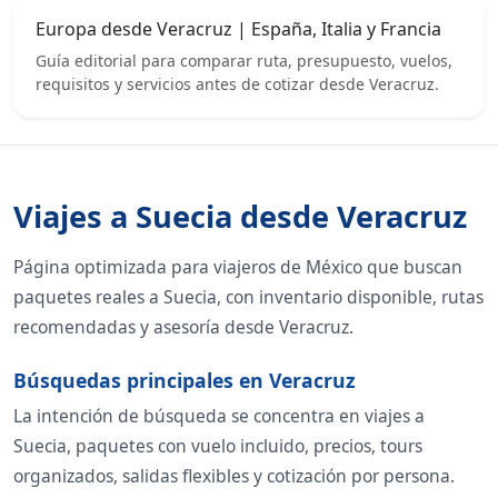
Europa desde Veracruz | España, Italia y Francia
Guía editorial para comparar ruta, presupuesto, vuelos,
requisitos y servicios antes de cotizar desde Veracruz.
Viajes a Suecia desde Veracruz
Página optimizada para viajeros de México que buscan
paquetes reales a Suecia, con inventario disponible, rutas
recomendadas y asesoría desde Veracruz.
Búsquedas principales en Veracruz
La intención de búsqueda se concentra en viajes a
Suecia, paquetes con vuelo incluido, precios, tours
organizados, salidas flexibles y cotización por persona.