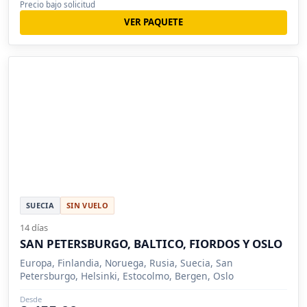
Precio bajo solicitud
VER PAQUETE
SUECIA
SIN VUELO
14 días
SAN PETERSBURGO, BALTICO, FIORDOS Y OSLO
Europa, Finlandia, Noruega, Rusia, Suecia, San
Petersburgo, Helsinki, Estocolmo, Bergen, Oslo
Desde