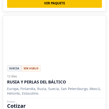
VER PAQUETE
SUECIA
SIN VUELO
12 días
RUSIA Y PERLAS DEL BÁLTICO
Europa, Finlandia, Rusia, Suecia, San Petersburgo, Moscú,
Helsinki, Estocolmo
Precio
Cotizar