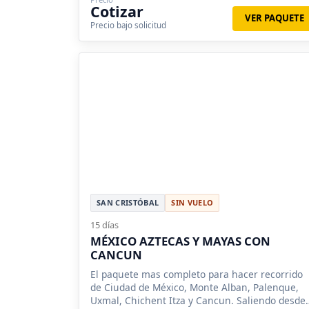
Cotizar
VER PAQUETE
Precio bajo solicitud
SAN CRISTÓBAL
SIN VUELO
15 días
MÉXICO AZTECAS Y MAYAS CON
CANCUN
El paquete mas completo para hacer recorrido
de Ciudad de México, Monte Alban, Palenque,
Uxmal, Chichent Itza y Cancun. Saliendo desde