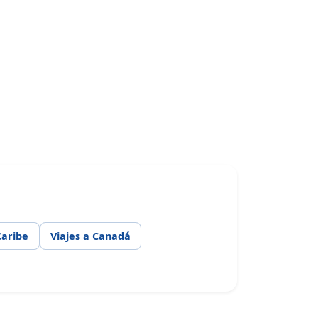
Caribe
Viajes a Canadá