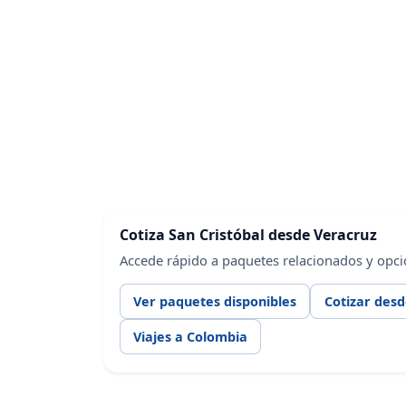
Cotiza San Cristóbal desde Veracruz
Accede rápido a paquetes relacionados y opci
Ver paquetes disponibles
Cotizar des
Viajes a Colombia