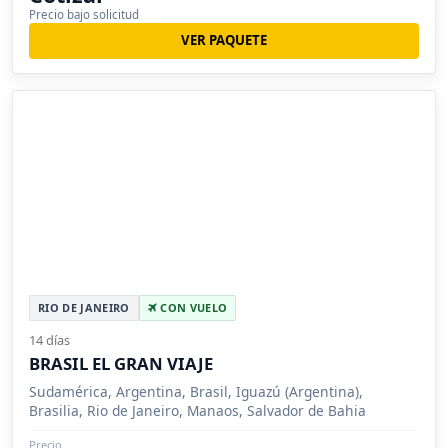
Precio bajo solicitud
VER PAQUETE
RIO DE JANEIRO
CON VUELO
14 días
BRASIL EL GRAN VIAJE
Sudamérica, Argentina, Brasil, Iguazú (Argentina),
Brasilia, Rio de Janeiro, Manaos, Salvador de Bahia
Precio