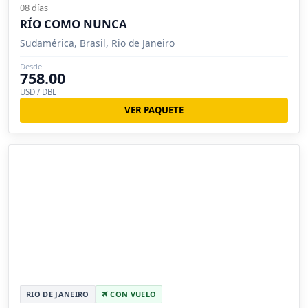
08 días
RÍO COMO NUNCA
Sudamérica, Brasil, Rio de Janeiro
Desde
758.00
USD / DBL
VER PAQUETE
RIO DE JANEIRO
CON VUELO