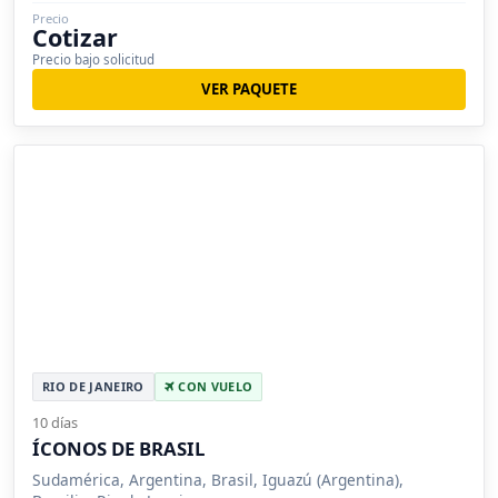
Precio
Cotizar
Precio bajo solicitud
VER PAQUETE
RIO DE JANEIRO
CON VUELO
10 días
ÍCONOS DE BRASIL
Sudamérica, Argentina, Brasil, Iguazú (Argentina),