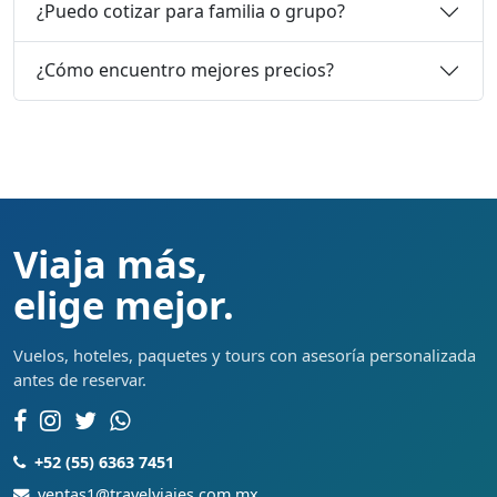
¿Puedo cotizar para familia o grupo?
¿Cómo encuentro mejores precios?
Viaja más,
elige mejor.
Vuelos, hoteles, paquetes y tours con asesoría personalizada
antes de reservar.
+52 (55) 6363 7451
ventas1@travelviajes.com.mx