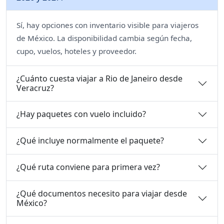
Sí, hay opciones con inventario visible para viajeros
de México. La disponibilidad cambia según fecha,
cupo, vuelos, hoteles y proveedor.
¿Cuánto cuesta viajar a Rio de Janeiro desde
Veracruz?
¿Hay paquetes con vuelo incluido?
¿Qué incluye normalmente el paquete?
¿Qué ruta conviene para primera vez?
¿Qué documentos necesito para viajar desde
México?