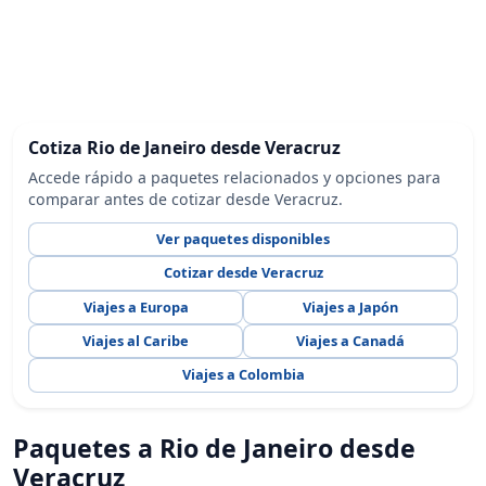
Cotiza Rio de Janeiro desde Veracruz
Accede rápido a paquetes relacionados y opciones para
comparar antes de cotizar desde Veracruz.
Ver paquetes disponibles
Cotizar desde Veracruz
Viajes a Europa
Viajes a Japón
Viajes al Caribe
Viajes a Canadá
Viajes a Colombia
Paquetes a Rio de Janeiro desde
Veracruz