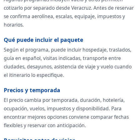
cotizarlo por separado desde Veracruz. Antes de reservar
se confirma aerolínea, escalas, equipaje, impuestos y
horarios.
Qué puede incluir el paquete
Según el programa, puede incluir hospedaje, traslados,
guía en español, visitas indicadas, transporte entre
ciudades, desayunos, asistencia de viaje y vuelo cuando
el itinerario lo especifique.
Precios y temporada
El precio cambia por temporada, duración, hotelería,
ocupación, vuelos, impuestos y disponibilidad. Para
encontrar mejores opciones conviene comparar fechas
flexibles y reservar con anticipación.