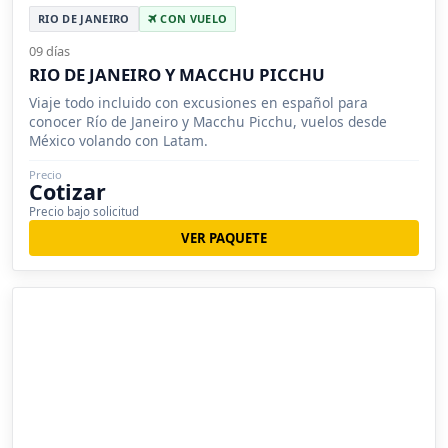
RIO DE JANEIRO
CON VUELO
09 días
RIO DE JANEIRO Y MACCHU PICCHU
Viaje todo incluido con excusiones en español para
conocer Río de Janeiro y Macchu Picchu, vuelos desde
México volando con Latam.
Precio
Cotizar
Precio bajo solicitud
VER PAQUETE