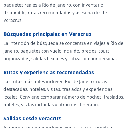
paquetes reales a Rio de Janeiro, con inventario
disponible, rutas recomendadas y asesoría desde
Veracruz.
Búsquedas principales en Veracruz
La intención de búsqueda se concentra en viajes a Rio de
Janeiro, paquetes con vuelo incluido, precios, tours
organizados, salidas flexibles y cotización por persona.
Rutas y experiencias recomendadas
Las rutas más útiles incluyen Rio de Janeiro, rutas
destacadas, hoteles, visitas, traslados y experiencias
locales. Conviene comparar número de noches, traslados,
hoteles, visitas incluidas y ritmo del itinerario.
Salidas desde Veracruz
Algunos programas incluyen vuelo y otros permiten