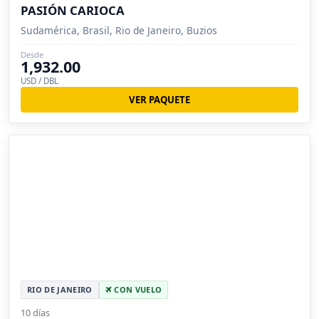
PASIÓN CARIOCA
Sudamérica, Brasil, Rio de Janeiro, Buzios
Desde
1,932.00
USD / DBL
VER PAQUETE
RIO DE JANEIRO
CON VUELO
10 días