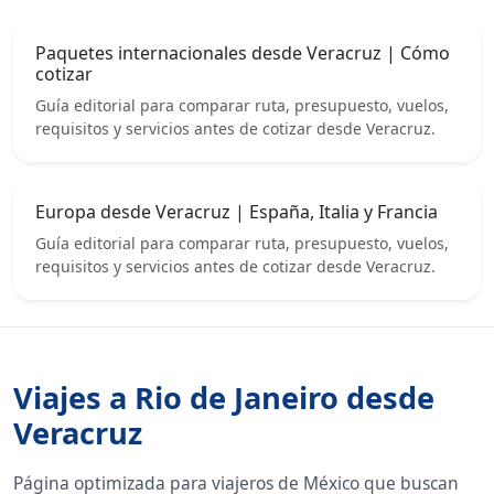
Paquetes internacionales desde Veracruz | Cómo
cotizar
Guía editorial para comparar ruta, presupuesto, vuelos,
requisitos y servicios antes de cotizar desde Veracruz.
Europa desde Veracruz | España, Italia y Francia
Guía editorial para comparar ruta, presupuesto, vuelos,
requisitos y servicios antes de cotizar desde Veracruz.
Viajes a Rio de Janeiro desde
Veracruz
Página optimizada para viajeros de México que buscan