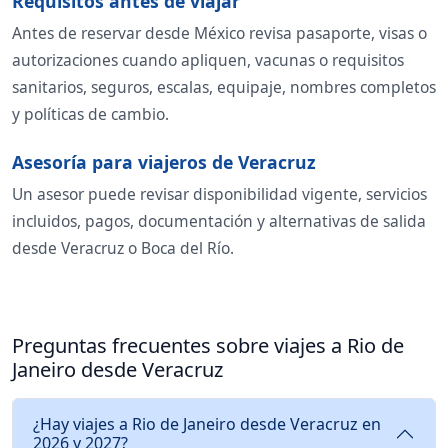
Requisitos antes de viajar
Antes de reservar desde México revisa pasaporte, visas o
autorizaciones cuando apliquen, vacunas o requisitos
sanitarios, seguros, escalas, equipaje, nombres completos
y políticas de cambio.
Asesoría para viajeros de Veracruz
Un asesor puede revisar disponibilidad vigente, servicios
incluidos, pagos, documentación y alternativas de salida
desde Veracruz o Boca del Río.
Preguntas frecuentes sobre viajes a Rio de
Janeiro desde Veracruz
¿Hay viajes a Rio de Janeiro desde Veracruz en
2026 y 2027?