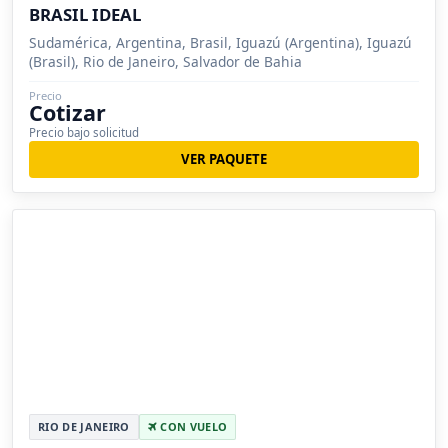
BRASIL IDEAL
Sudamérica, Argentina, Brasil, Iguazú (Argentina), Iguazú
(Brasil), Rio de Janeiro, Salvador de Bahia
Precio
Cotizar
Precio bajo solicitud
VER PAQUETE
RIO DE JANEIRO
CON VUELO