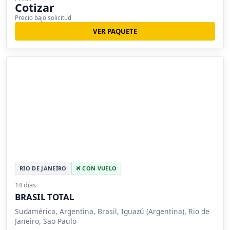
Cotizar
Precio bajo solicitud
VER PAQUETE
RIO DE JANEIRO
CON VUELO
14 días
BRASIL TOTAL
Sudamérica, Argentina, Brasil, Iguazú (Argentina), Rio de
Janeiro, Sao Paulo