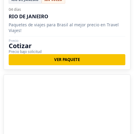
04 días
RIO DE JANEIRO
Paquetes de viajes para Brasil al mejor precio en Travel
Viajes!
Precio
Cotizar
Precio bajo solicitud
VER PAQUETE