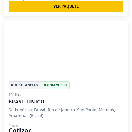
VER PAQUETE
RIO DE JANEIRO
CON VUELO
13 días
BRASIL ÚNICO
Sudamérica, Brasil, Rio de Janeiro, Sao Paulo, Manaos,
Amazonas (Brasil)
Precio
Cotizar