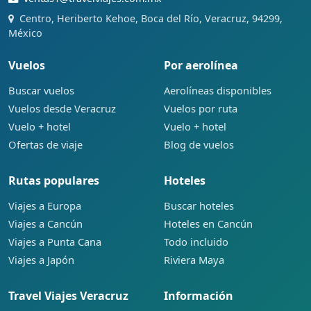
Centro, Heriberto Kehoe, Boca del Río, Veracruz, 94299,
México
Vuelos
Por aerolínea
Buscar vuelos
Aerolíneas disponibles
Vuelos desde Veracruz
Vuelos por ruta
Vuelo + hotel
Vuelo + hotel
Ofertas de viaje
Blog de vuelos
Rutas populares
Hoteles
Viajes a Europa
Buscar hoteles
Viajes a Cancún
Hoteles en Cancún
Viajes a Punta Cana
Todo incluido
Viajes a Japón
Riviera Maya
Travel Viajes Veracruz
Información