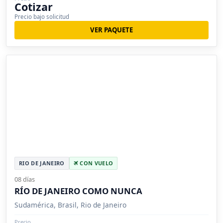
Cotizar
Precio bajo solicitud
VER PAQUETE
RIO DE JANEIRO
CON VUELO
08 días
RÍO DE JANEIRO COMO NUNCA
Sudamérica, Brasil, Rio de Janeiro
Precio