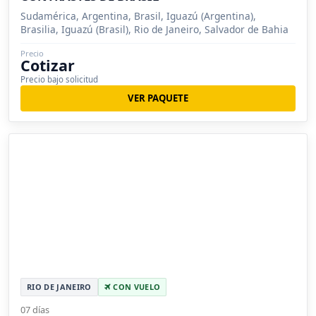
Sudamérica, Argentina, Brasil, Iguazú (Argentina),
Brasilia, Iguazú (Brasil), Rio de Janeiro, Salvador de Bahia
Precio
Cotizar
Precio bajo solicitud
VER PAQUETE
RIO DE JANEIRO
CON VUELO
07 días