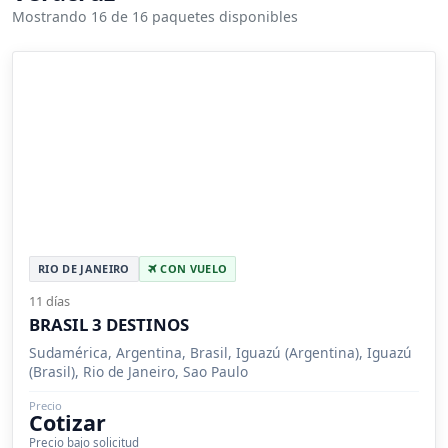
Mostrando 16 de 16 paquetes disponibles
RIO DE JANEIRO
CON VUELO
11 días
BRASIL 3 DESTINOS
Sudamérica, Argentina, Brasil, Iguazú (Argentina), Iguazú
(Brasil), Rio de Janeiro, Sao Paulo
Precio
Cotizar
Precio bajo solicitud