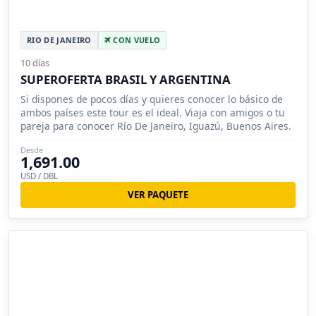
RIO DE JANEIRO
CON VUELO
10 días
SUPEROFERTA BRASIL Y ARGENTINA
Si dispones de pocos días y quieres conocer lo básico de
ambos países este tour es el ideal. Viaja con amigos o tu
pareja para conocer Río De Janeiro, Iguazú, Buenos Aires.
Desde
1,691.00
USD / DBL
VER PAQUETE