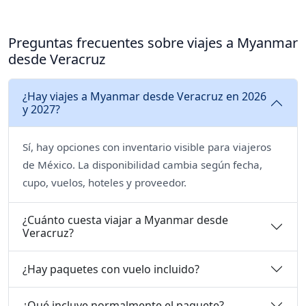
Preguntas frecuentes sobre viajes a Myanmar
desde Veracruz
¿Hay viajes a Myanmar desde Veracruz en 2026
y 2027?
Sí, hay opciones con inventario visible para viajeros
de México. La disponibilidad cambia según fecha,
cupo, vuelos, hoteles y proveedor.
¿Cuánto cuesta viajar a Myanmar desde
Veracruz?
¿Hay paquetes con vuelo incluido?
¿Qué incluye normalmente el paquete?