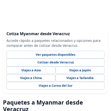
Cotiza Myanmar desde Veracruz
Accede rápido a paquetes relacionados y opciones para
comparar antes de cotizar desde Veracruz.
Ver paquetes disponibles
Cotizar desde Veracruz
Viajes a Asia
Viajes a Japón
Viajes a China
Viajes a Tailandia
Viajes a Corea del Sur
Paquetes a Myanmar desde
Veracruz