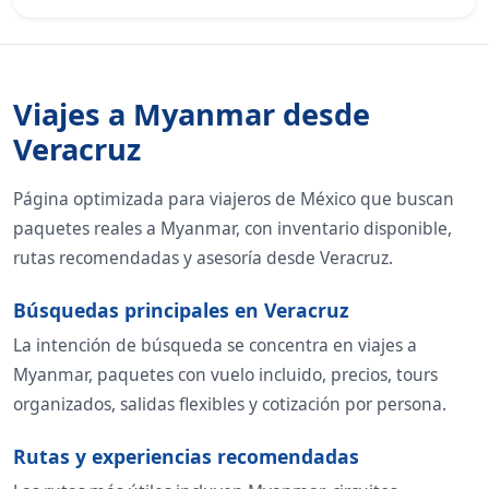
Viajes a Myanmar desde
Veracruz
Página optimizada para viajeros de México que buscan
paquetes reales a Myanmar, con inventario disponible,
rutas recomendadas y asesoría desde Veracruz.
Búsquedas principales en Veracruz
La intención de búsqueda se concentra en viajes a
Myanmar, paquetes con vuelo incluido, precios, tours
organizados, salidas flexibles y cotización por persona.
Rutas y experiencias recomendadas