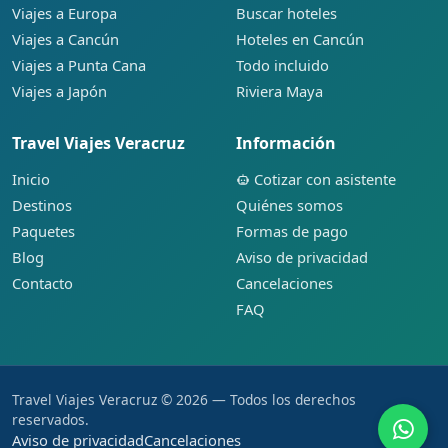
Viajes a Europa
Buscar hoteles
Viajes a Cancún
Hoteles en Cancún
Viajes a Punta Cana
Todo incluido
Viajes a Japón
Riviera Maya
Travel Viajes Veracruz
Información
Inicio
Cotizar con asistente
Destinos
Quiénes somos
Paquetes
Formas de pago
Blog
Aviso de privacidad
Contacto
Cancelaciones
FAQ
Travel Viajes Veracruz © 2026 — Todos los derechos
reservados.
Aviso de privacidad
Cancelaciones