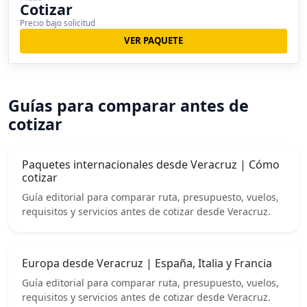
Cotizar
Precio bajo solicitud
VER PAQUETE
Guías para comparar antes de
cotizar
Paquetes internacionales desde Veracruz | Cómo
cotizar
Guía editorial para comparar ruta, presupuesto, vuelos,
requisitos y servicios antes de cotizar desde Veracruz.
Europa desde Veracruz | España, Italia y Francia
Guía editorial para comparar ruta, presupuesto, vuelos,
requisitos y servicios antes de cotizar desde Veracruz.