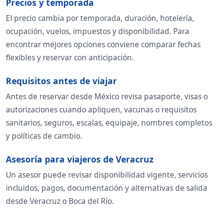
Precios y temporada
El precio cambia por temporada, duración, hotelería,
ocupación, vuelos, impuestos y disponibilidad. Para
encontrar mejores opciones conviene comparar fechas
flexibles y reservar con anticipación.
Requisitos antes de viajar
Antes de reservar desde México revisa pasaporte, visas o
autorizaciones cuando apliquen, vacunas o requisitos
sanitarios, seguros, escalas, equipaje, nombres completos
y políticas de cambio.
Asesoría para viajeros de Veracruz
Un asesor puede revisar disponibilidad vigente, servicios
incluidos, pagos, documentación y alternativas de salida
desde Veracruz o Boca del Río.