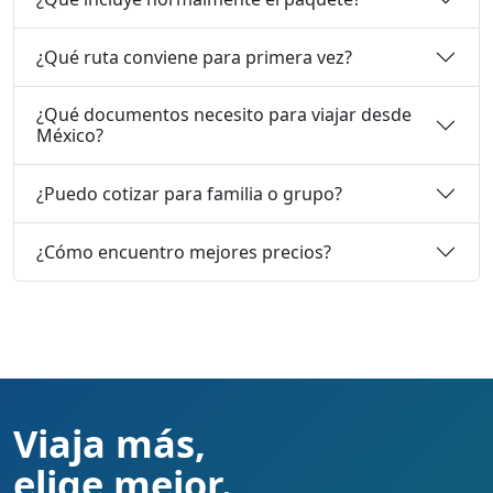
¿Qué ruta conviene para primera vez?
¿Qué documentos necesito para viajar desde
México?
¿Puedo cotizar para familia o grupo?
¿Cómo encuentro mejores precios?
Viaja más,
elige mejor.