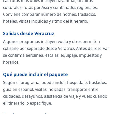
Las rutas más útiles incluyen Myanmar, circuitos
culturales, rutas por Asia y combinados regionales.
Conviene comparar número de noches, traslados,
hoteles, visitas incluidas y ritmo del itinerario.
Salidas desde Veracruz
Algunos programas incluyen vuelo y otros permiten
cotizarlo por separado desde Veracruz. Antes de reservar
se confirma aerolínea, escalas, equipaje, impuestos y
horarios.
Qué puede incluir el paquete
Según el programa, puede incluir hospedaje, traslados,
guía en español, visitas indicadas, transporte entre
ciudades, desayunos, asistencia de viaje y vuelo cuando
el itinerario lo especifique.