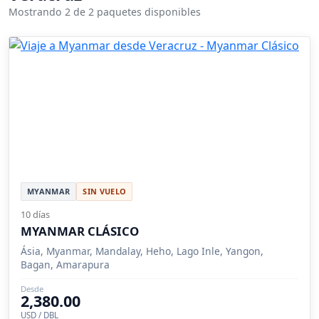
Mostrando 2 de 2 paquetes disponibles
MYANMAR
SIN VUELO
10 días
MYANMAR CLÁSICO
Ásia, Myanmar, Mandalay, Heho, Lago Inle, Yangon,
Bagan, Amarapura
Desde
2,380.00
USD / DBL