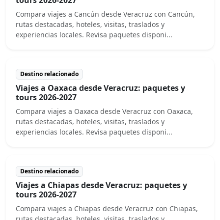
Compara viajes a Cancún desde Veracruz con Cancún,
rutas destacadas, hoteles, visitas, traslados y
experiencias locales. Revisa paquetes disponi...
Destino relacionado
Viajes a Oaxaca desde Veracruz: paquetes y
tours 2026-2027
Compara viajes a Oaxaca desde Veracruz con Oaxaca,
rutas destacadas, hoteles, visitas, traslados y
experiencias locales. Revisa paquetes disponi...
Destino relacionado
Viajes a Chiapas desde Veracruz: paquetes y
tours 2026-2027
Compara viajes a Chiapas desde Veracruz con Chiapas,
rutas destacadas, hoteles, visitas, traslados y