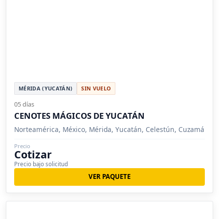
MÉRIDA (YUCATÁN)
SIN VUELO
05 días
CENOTES MÁGICOS DE YUCATÁN
Norteamérica, México, Mérida, Yucatán, Celestún, Cuzamá
Precio
Cotizar
Precio bajo solicitud
VER PAQUETE