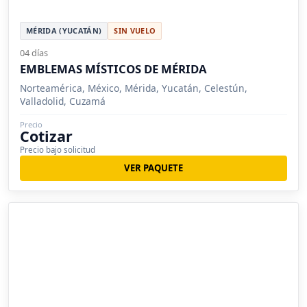
MÉRIDA (YUCATÁN)
SIN VUELO
04 días
EMBLEMAS MÍSTICOS DE MÉRIDA
Norteamérica, México, Mérida, Yucatán, Celestún,
Valladolid, Cuzamá
Precio
Cotizar
Precio bajo solicitud
VER PAQUETE