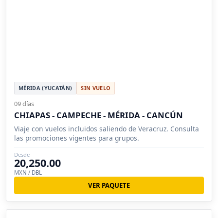
MÉRIDA (YUCATÁN)
SIN VUELO
09 días
CHIAPAS - CAMPECHE - MÉRIDA - CANCÚN
Viaje con vuelos incluidos saliendo de Veracruz. Consulta
las promociones vigentes para grupos.
Desde
20,250.00
MXN / DBL
VER PAQUETE