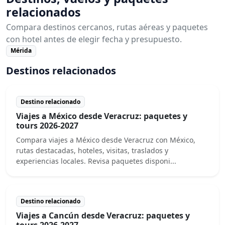
relacionados
Compara destinos cercanos, rutas aéreas y paquetes
con hotel antes de elegir fecha y presupuesto.
Mérida
Destinos relacionados
Destino relacionado
Viajes a México desde Veracruz: paquetes y
tours 2026-2027
Compara viajes a México desde Veracruz con México,
rutas destacadas, hoteles, visitas, traslados y
experiencias locales. Revisa paquetes disponi...
Destino relacionado
Viajes a Cancún desde Veracruz: paquetes y
tours 2026-2027