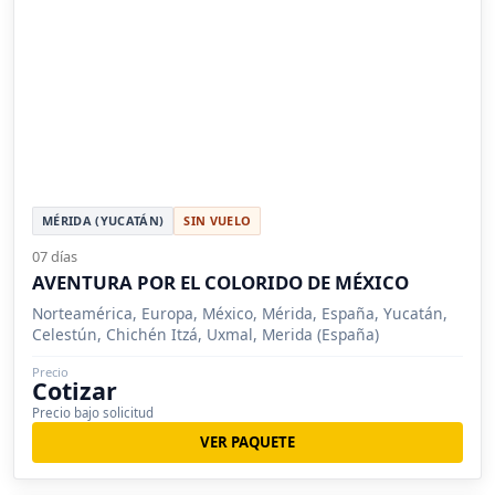
MÉRIDA (YUCATÁN)
SIN VUELO
07 días
AVENTURA POR EL COLORIDO DE MÉXICO
Norteamérica, Europa, México, Mérida, España, Yucatán,
Celestún, Chichén Itzá, Uxmal, Merida (España)
Precio
Cotizar
Precio bajo solicitud
VER PAQUETE