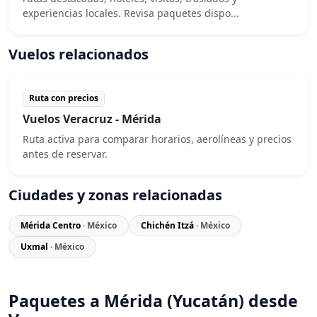
experiencias locales. Revisa paquetes dispo...
Vuelos relacionados
Ruta con precios
Vuelos Veracruz - Mérida
Ruta activa para comparar horarios, aerolíneas y precios
antes de reservar.
Ciudades y zonas relacionadas
Mérida Centro
· México
Chichén Itzá
· México
Uxmal
· México
Paquetes a Mérida (Yucatán) desde