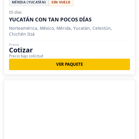
MÉRIDA (YUCATÁN)
SIN VUELO
05 días
YUCATÁN CON TAN POCOS DÍAS
Norteamérica, México, Mérida, Yucatán, Celestún,
Chichén Itzá
Precio
Cotizar
Precio bajo solicitud
VER PAQUETE