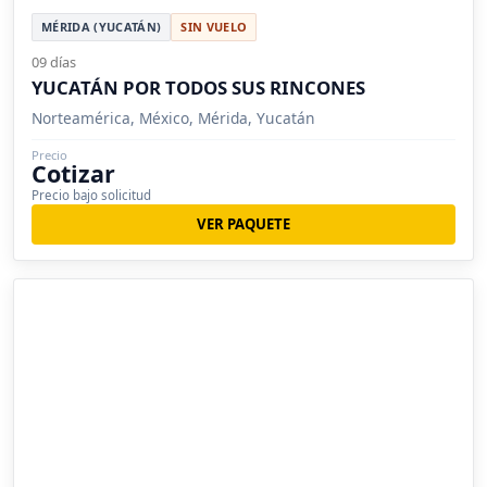
MÉRIDA (YUCATÁN)
SIN VUELO
09 días
YUCATÁN POR TODOS SUS RINCONES
Norteamérica, México, Mérida, Yucatán
Precio
Cotizar
Precio bajo solicitud
VER PAQUETE