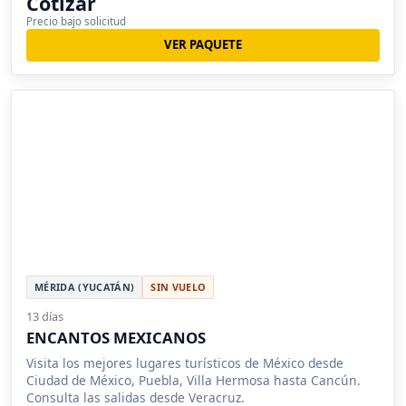
Cotizar
Precio bajo solicitud
VER PAQUETE
MÉRIDA (YUCATÁN)
SIN VUELO
13 días
ENCANTOS MEXICANOS
Visita los mejores lugares turísticos de México desde
Ciudad de México, Puebla, Villa Hermosa hasta Cancún.
Consulta las salidas desde Veracruz.