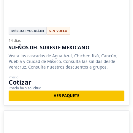
MÉRIDA (YUCATÁN)
SIN VUELO
14 días
SUEÑOS DEL SURESTE MEXICANO
Visita las cascadas de Agua Azul, Chichen Itzá, Cancún,
Puebla y Ciudad de México. Consulta las salidas desde
Veracruz. Consulta nuestros descuentos a grupos.
Precio
Cotizar
Precio bajo solicitud
VER PAQUETE