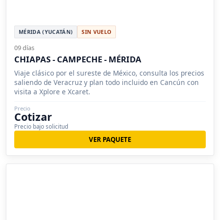
MÉRIDA (YUCATÁN)
SIN VUELO
09 días
CHIAPAS - CAMPECHE - MÉRIDA
Viaje clásico por el sureste de México, consulta los precios
saliendo de Veracruz y plan todo incluido en Cancún con
visita a Xplore e Xcaret.
Precio
Cotizar
Precio bajo solicitud
VER PAQUETE