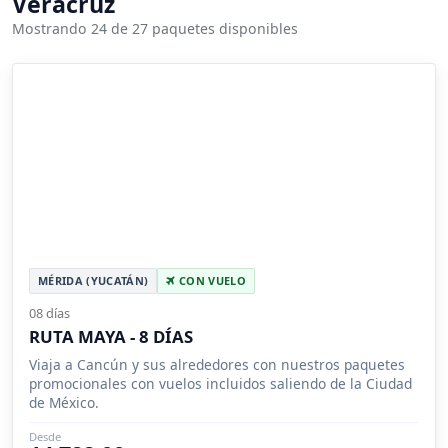
Veracruz
Mostrando 24 de 27 paquetes disponibles
MÉRIDA (YUCATÁN)
CON VUELO
08 días
RUTA MAYA - 8 DÍAS
Viaja a Cancún y sus alrededores con nuestros paquetes
promocionales con vuelos incluidos saliendo de la Ciudad
de México.
Desde