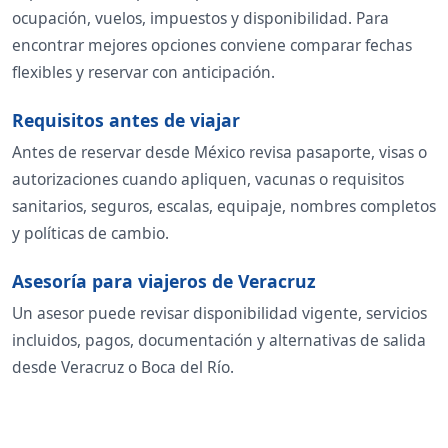
ocupación, vuelos, impuestos y disponibilidad. Para
encontrar mejores opciones conviene comparar fechas
flexibles y reservar con anticipación.
Requisitos antes de viajar
Antes de reservar desde México revisa pasaporte, visas o
autorizaciones cuando apliquen, vacunas o requisitos
sanitarios, seguros, escalas, equipaje, nombres completos
y políticas de cambio.
Asesoría para viajeros de Veracruz
Un asesor puede revisar disponibilidad vigente, servicios
incluidos, pagos, documentación y alternativas de salida
desde Veracruz o Boca del Río.