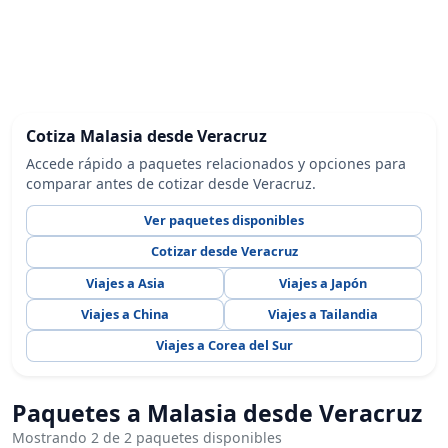
Cotiza Malasia desde Veracruz
Accede rápido a paquetes relacionados y opciones para
comparar antes de cotizar desde Veracruz.
Ver paquetes disponibles
Cotizar desde Veracruz
Viajes a Asia
Viajes a Japón
Viajes a China
Viajes a Tailandia
Viajes a Corea del Sur
Paquetes a Malasia desde Veracruz
Mostrando 2 de 2 paquetes disponibles