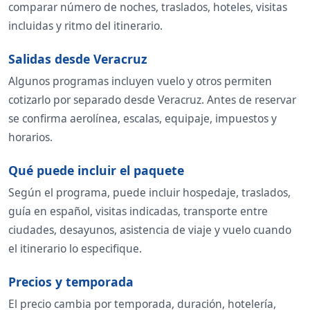
comparar número de noches, traslados, hoteles, visitas
incluidas y ritmo del itinerario.
Salidas desde Veracruz
Algunos programas incluyen vuelo y otros permiten
cotizarlo por separado desde Veracruz. Antes de reservar
se confirma aerolínea, escalas, equipaje, impuestos y
horarios.
Qué puede incluir el paquete
Según el programa, puede incluir hospedaje, traslados,
guía en español, visitas indicadas, transporte entre
ciudades, desayunos, asistencia de viaje y vuelo cuando
el itinerario lo especifique.
Precios y temporada
El precio cambia por temporada, duración, hotelería,