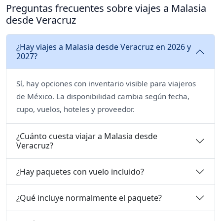
Preguntas frecuentes sobre viajes a Malasia
desde Veracruz
¿Hay viajes a Malasia desde Veracruz en 2026 y
2027?
Sí, hay opciones con inventario visible para viajeros
de México. La disponibilidad cambia según fecha,
cupo, vuelos, hoteles y proveedor.
¿Cuánto cuesta viajar a Malasia desde
Veracruz?
¿Hay paquetes con vuelo incluido?
¿Qué incluye normalmente el paquete?