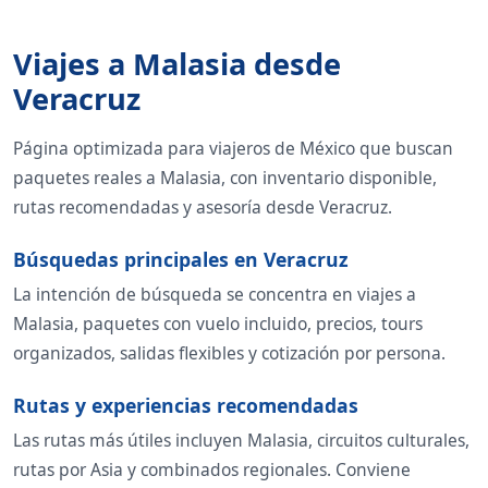
Viajes a Malasia desde
Veracruz
Página optimizada para viajeros de México que buscan
paquetes reales a Malasia, con inventario disponible,
rutas recomendadas y asesoría desde Veracruz.
Búsquedas principales en Veracruz
La intención de búsqueda se concentra en viajes a
Malasia, paquetes con vuelo incluido, precios, tours
organizados, salidas flexibles y cotización por persona.
Rutas y experiencias recomendadas
Las rutas más útiles incluyen Malasia, circuitos culturales,
rutas por Asia y combinados regionales. Conviene