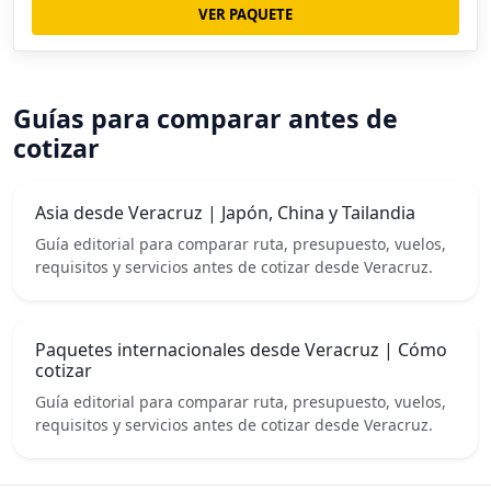
VER PAQUETE
Guías para comparar antes de
cotizar
Asia desde Veracruz | Japón, China y Tailandia
Guía editorial para comparar ruta, presupuesto, vuelos,
requisitos y servicios antes de cotizar desde Veracruz.
Paquetes internacionales desde Veracruz | Cómo
cotizar
Guía editorial para comparar ruta, presupuesto, vuelos,
requisitos y servicios antes de cotizar desde Veracruz.