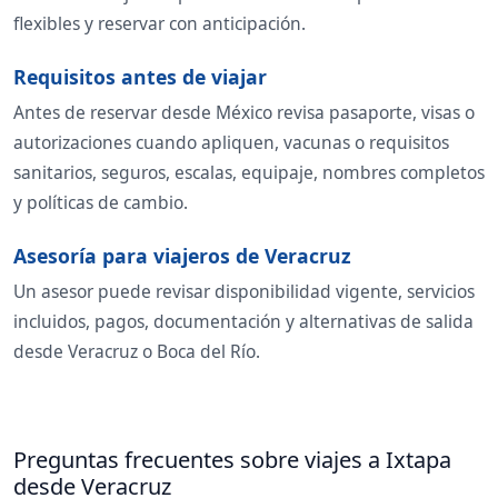
flexibles y reservar con anticipación.
Requisitos antes de viajar
Antes de reservar desde México revisa pasaporte, visas o
autorizaciones cuando apliquen, vacunas o requisitos
sanitarios, seguros, escalas, equipaje, nombres completos
y políticas de cambio.
Asesoría para viajeros de Veracruz
Un asesor puede revisar disponibilidad vigente, servicios
incluidos, pagos, documentación y alternativas de salida
desde Veracruz o Boca del Río.
Preguntas frecuentes sobre viajes a Ixtapa
desde Veracruz