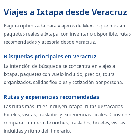
Viajes a Ixtapa desde Veracruz
Página optimizada para viajeros de México que buscan
paquetes reales a Ixtapa, con inventario disponible, rutas
recomendadas y asesoría desde Veracruz.
Búsquedas principales en Veracruz
La intención de búsqueda se concentra en viajes a
Ixtapa, paquetes con vuelo incluido, precios, tours
organizados, salidas flexibles y cotización por persona.
Rutas y experiencias recomendadas
Las rutas más útiles incluyen Ixtapa, rutas destacadas,
hoteles, visitas, traslados y experiencias locales. Conviene
comparar número de noches, traslados, hoteles, visitas
incluidas y ritmo del itinerario.