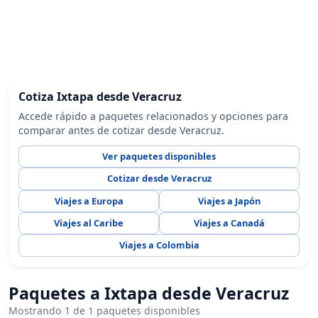
Cotiza Ixtapa desde Veracruz
Accede rápido a paquetes relacionados y opciones para
comparar antes de cotizar desde Veracruz.
Ver paquetes disponibles
Cotizar desde Veracruz
Viajes a Europa
Viajes a Japón
Viajes al Caribe
Viajes a Canadá
Viajes a Colombia
Paquetes a Ixtapa desde Veracruz
Mostrando 1 de 1 paquetes disponibles