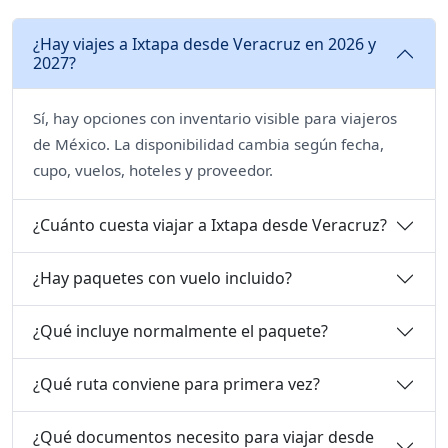
¿Hay viajes a Ixtapa desde Veracruz en 2026 y
2027?
Sí, hay opciones con inventario visible para viajeros
de México. La disponibilidad cambia según fecha,
cupo, vuelos, hoteles y proveedor.
¿Cuánto cuesta viajar a Ixtapa desde Veracruz?
¿Hay paquetes con vuelo incluido?
¿Qué incluye normalmente el paquete?
¿Qué ruta conviene para primera vez?
¿Qué documentos necesito para viajar desde