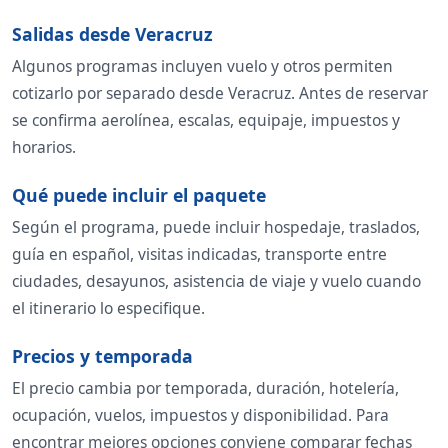
Salidas desde Veracruz
Algunos programas incluyen vuelo y otros permiten
cotizarlo por separado desde Veracruz. Antes de reservar
se confirma aerolínea, escalas, equipaje, impuestos y
horarios.
Qué puede incluir el paquete
Según el programa, puede incluir hospedaje, traslados,
guía en español, visitas indicadas, transporte entre
ciudades, desayunos, asistencia de viaje y vuelo cuando
el itinerario lo especifique.
Precios y temporada
El precio cambia por temporada, duración, hotelería,
ocupación, vuelos, impuestos y disponibilidad. Para
encontrar mejores opciones conviene comparar fechas