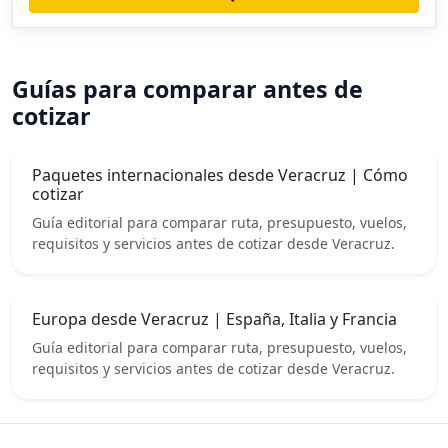
Guías para comparar antes de
cotizar
Paquetes internacionales desde Veracruz | Cómo
cotizar
Guía editorial para comparar ruta, presupuesto, vuelos,
requisitos y servicios antes de cotizar desde Veracruz.
Europa desde Veracruz | España, Italia y Francia
Guía editorial para comparar ruta, presupuesto, vuelos,
requisitos y servicios antes de cotizar desde Veracruz.