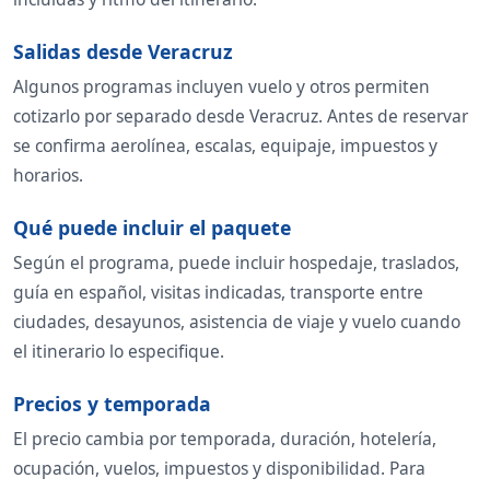
Salidas desde Veracruz
Algunos programas incluyen vuelo y otros permiten
cotizarlo por separado desde Veracruz. Antes de reservar
se confirma aerolínea, escalas, equipaje, impuestos y
horarios.
Qué puede incluir el paquete
Según el programa, puede incluir hospedaje, traslados,
guía en español, visitas indicadas, transporte entre
ciudades, desayunos, asistencia de viaje y vuelo cuando
el itinerario lo especifique.
Precios y temporada
El precio cambia por temporada, duración, hotelería,
ocupación, vuelos, impuestos y disponibilidad. Para