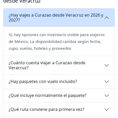
desde Veracruz
¿Hay viajes a Curazao desde Veracruz en 2026 y
2027?
Sí, hay opciones con inventario visible para viajeros
de México. La disponibilidad cambia según fecha,
cupo, vuelos, hoteles y proveedor.
¿Cuánto cuesta viajar a Curazao desde
Veracruz?
¿Hay paquetes con vuelo incluido?
¿Qué incluye normalmente el paquete?
¿Qué ruta conviene para primera vez?