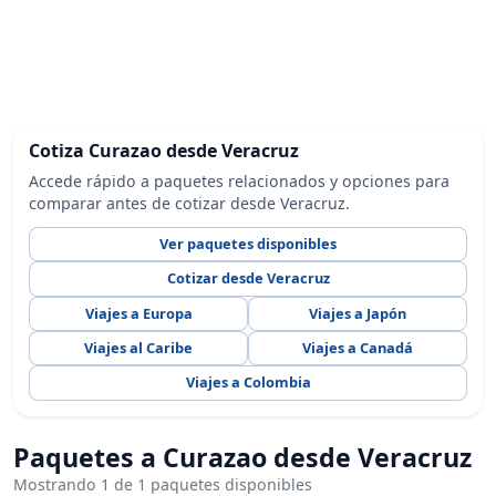
Cotiza Curazao desde Veracruz
Accede rápido a paquetes relacionados y opciones para
comparar antes de cotizar desde Veracruz.
Ver paquetes disponibles
Cotizar desde Veracruz
Viajes a Europa
Viajes a Japón
Viajes al Caribe
Viajes a Canadá
Viajes a Colombia
Paquetes a Curazao desde Veracruz
Mostrando 1 de 1 paquetes disponibles