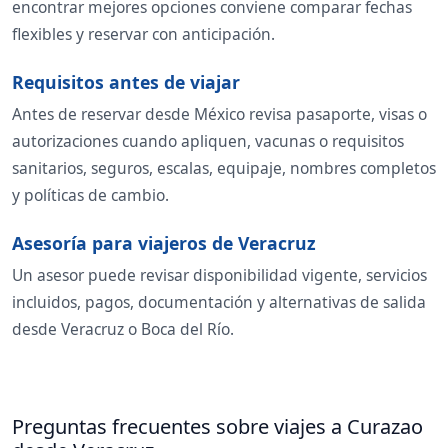
encontrar mejores opciones conviene comparar fechas
flexibles y reservar con anticipación.
Requisitos antes de viajar
Antes de reservar desde México revisa pasaporte, visas o
autorizaciones cuando apliquen, vacunas o requisitos
sanitarios, seguros, escalas, equipaje, nombres completos
y políticas de cambio.
Asesoría para viajeros de Veracruz
Un asesor puede revisar disponibilidad vigente, servicios
incluidos, pagos, documentación y alternativas de salida
desde Veracruz o Boca del Río.
Preguntas frecuentes sobre viajes a Curazao