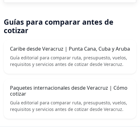
Guías para comparar antes de
cotizar
Caribe desde Veracruz | Punta Cana, Cuba y Aruba
Guía editorial para comparar ruta, presupuesto, vuelos,
requisitos y servicios antes de cotizar desde Veracruz.
Paquetes internacionales desde Veracruz | Cómo
cotizar
Guía editorial para comparar ruta, presupuesto, vuelos,
requisitos y servicios antes de cotizar desde Veracruz.