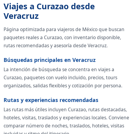
Viajes a Curazao desde
Veracruz
Página optimizada para viajeros de México que buscan
paquetes reales a Curazao, con inventario disponible,
rutas recomendadas y asesoría desde Veracruz.
Búsquedas principales en Veracruz
La intención de búsqueda se concentra en viajes a
Curazao, paquetes con vuelo incluido, precios, tours
organizados, salidas flexibles y cotización por persona.
Rutas y experiencias recomendadas
Las rutas más útiles incluyen Curazao, rutas destacadas,
hoteles, visitas, traslados y experiencias locales. Conviene
comparar número de noches, traslados, hoteles, visitas
incluidas y ritmo del itinerario.