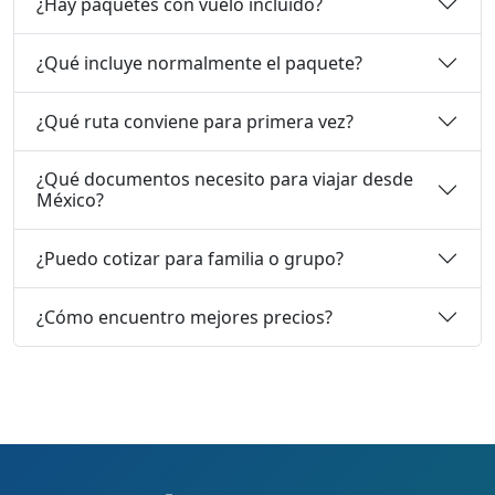
¿Hay paquetes con vuelo incluido?
¿Qué incluye normalmente el paquete?
¿Qué ruta conviene para primera vez?
¿Qué documentos necesito para viajar desde
México?
¿Puedo cotizar para familia o grupo?
¿Cómo encuentro mejores precios?