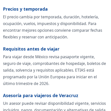
Precios y temporada
El precio cambia por temporada, duración, hotelería,
ocupación, vuelos, impuestos y disponibilidad. Para
encontrar mejores opciones conviene comparar fechas
flexibles y reservar con anticipación.
Requisitos antes de viajar
Para viajar desde México revisa pasaporte vigente,
seguro de viaje, comprobantes de hospedaje, boletos de
salida, solvencia y requisitos aplicables. ETIAS está
programado por la Unión Europea para iniciar en el
último trimestre de 2026.
Asesoría para viajeros de Veracruz
Un asesor puede revisar disponibilidad vigente, servicios
incluidos, pagos, documentación y alternativas de salida