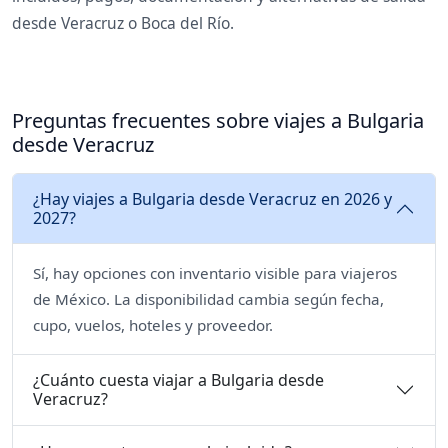
desde Veracruz o Boca del Río.
Preguntas frecuentes sobre viajes a Bulgaria
desde Veracruz
¿Hay viajes a Bulgaria desde Veracruz en 2026 y
2027?
Sí, hay opciones con inventario visible para viajeros
de México. La disponibilidad cambia según fecha,
cupo, vuelos, hoteles y proveedor.
¿Cuánto cuesta viajar a Bulgaria desde
Veracruz?