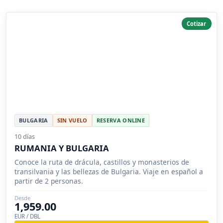
Cotizar
BULGARIA
SIN VUELO
RESERVA ONLINE
10 días
RUMANIA Y BULGARIA
Conoce la ruta de drácula, castillos y monasterios de
transilvania y las bellezas de Bulgaria. Viaje en español a
partir de 2 personas.
Desde
1,959.00
EUR / DBL