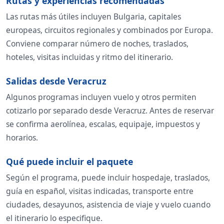
Rutas y experiencias recomendadas
Las rutas más útiles incluyen Bulgaria, capitales
europeas, circuitos regionales y combinados por Europa.
Conviene comparar número de noches, traslados,
hoteles, visitas incluidas y ritmo del itinerario.
Salidas desde Veracruz
Algunos programas incluyen vuelo y otros permiten
cotizarlo por separado desde Veracruz. Antes de reservar
se confirma aerolínea, escalas, equipaje, impuestos y
horarios.
Qué puede incluir el paquete
Según el programa, puede incluir hospedaje, traslados,
guía en español, visitas indicadas, transporte entre
ciudades, desayunos, asistencia de viaje y vuelo cuando
el itinerario lo especifique.