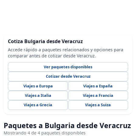
Cotiza Bulgaria desde Veracruz
Accede rápido a paquetes relacionados y opciones para
comparar antes de cotizar desde Veracruz.
Ver paquetes disponibles
Cotizar desde Veracruz
Viajes a Europa
Viajes a España
Viajes a Italia
Viajes a Francia
Viajes a Grecia
Viajes a Suiza
Paquetes a Bulgaria desde Veracruz
Mostrando 4 de 4 paquetes disponibles