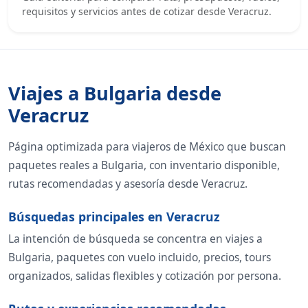
requisitos y servicios antes de cotizar desde Veracruz.
Viajes a Bulgaria desde
Veracruz
Página optimizada para viajeros de México que buscan
paquetes reales a Bulgaria, con inventario disponible,
rutas recomendadas y asesoría desde Veracruz.
Búsquedas principales en Veracruz
La intención de búsqueda se concentra en viajes a
Bulgaria, paquetes con vuelo incluido, precios, tours
organizados, salidas flexibles y cotización por persona.