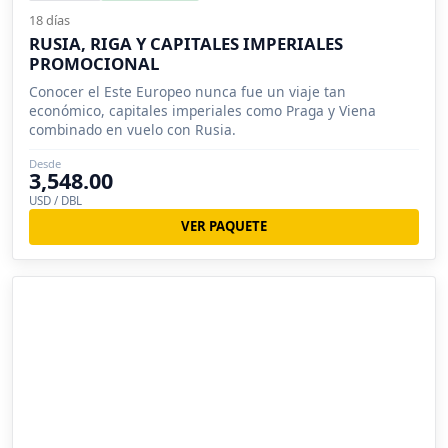
18 días
RUSIA, RIGA Y CAPITALES IMPERIALES
PROMOCIONAL
Conocer el Este Europeo nunca fue un viaje tan
económico, capitales imperiales como Praga y Viena
combinado en vuelo con Rusia.
Desde
3,548.00
USD / DBL
VER PAQUETE