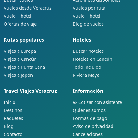
Vuelos desde Veracruz
Vuelos por ruta
Vuelo + hotel
Vuelo + hotel
Ofertas de viaje
Blog de vuelos
Rutas populares
Hoteles
Viajes a Europa
Buscar hoteles
Viajes a Cancún
Hoteles en Cancún
Viajes a Punta Cana
Todo incluido
Viajes a Japón
Riviera Maya
Travel Viajes Veracruz
Información
Inicio
Cotizar con asistente
Destinos
Quiénes somos
Paquetes
Formas de pago
Blog
Aviso de privacidad
Contacto
Cancelaciones