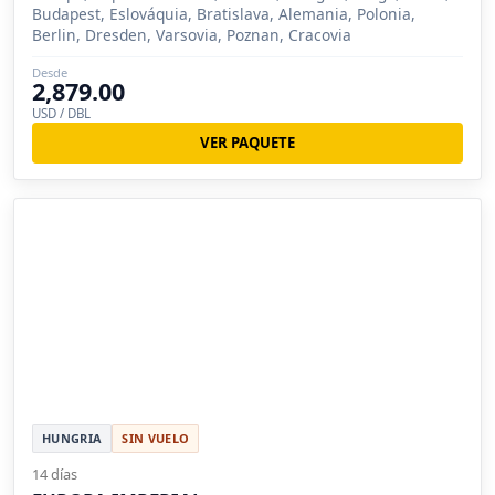
Budapest, Eslováquia, Bratislava, Alemania, Polonia,
Berlin, Dresden, Varsovia, Poznan, Cracovia
Desde
2,879.00
USD / DBL
VER PAQUETE
HUNGRIA
SIN VUELO
14 días