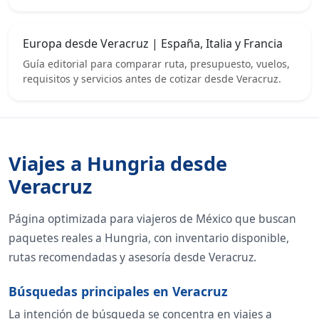
Europa desde Veracruz | España, Italia y Francia
Guía editorial para comparar ruta, presupuesto, vuelos,
requisitos y servicios antes de cotizar desde Veracruz.
Viajes a Hungria desde
Veracruz
Página optimizada para viajeros de México que buscan
paquetes reales a Hungria, con inventario disponible,
rutas recomendadas y asesoría desde Veracruz.
Búsquedas principales en Veracruz
La intención de búsqueda se concentra en viajes a