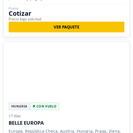
Precio
Cotizar
Precio bajo solicitud
VER PAQUETE
HUNGRIA
CON VUELO
17 días
BELLE EUROPA
Europa, República Checa, Austria, Hungria, Praga, Viena,