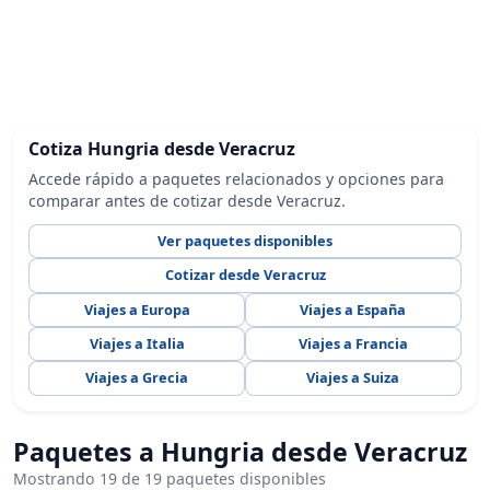
Cotiza Hungria desde Veracruz
Accede rápido a paquetes relacionados y opciones para
comparar antes de cotizar desde Veracruz.
Ver paquetes disponibles
Cotizar desde Veracruz
Viajes a Europa
Viajes a España
Viajes a Italia
Viajes a Francia
Viajes a Grecia
Viajes a Suiza
Paquetes a Hungria desde Veracruz
Mostrando 19 de 19 paquetes disponibles