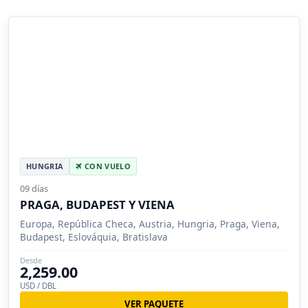
HUNGRIA
CON VUELO
09 días
PRAGA, BUDAPEST Y VIENA
Europa, República Checa, Austria, Hungria, Praga, Viena,
Budapest, Eslováquia, Bratislava
Desde
2,259.00
USD / DBL
VER PAQUETE