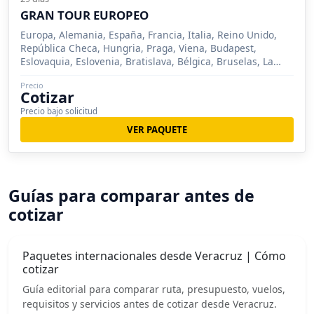
GRAN TOUR EUROPEO
Europa, Alemania, España, Francia, Italia, Reino Unido,
República Checa, Hungria, Praga, Viena, Budapest,
Eslovaquia, Eslovenia, Bratislava, Bélgica, Bruselas, La
Haya, Amberes,
Precio
Cotizar
Precio bajo solicitud
VER PAQUETE
Guías para comparar antes de
cotizar
Paquetes internacionales desde Veracruz | Cómo
cotizar
Guía editorial para comparar ruta, presupuesto, vuelos,
requisitos y servicios antes de cotizar desde Veracruz.