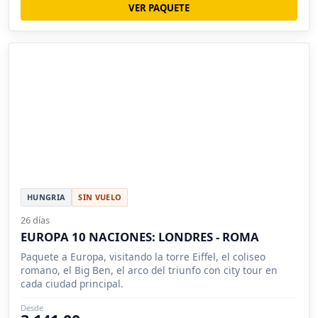
VER PAQUETE
HUNGRIA
SIN VUELO
26 días
EUROPA 10 NACIONES: LONDRES - ROMA
Paquete a Europa, visitando la torre Eiffel, el coliseo
romano, el Big Ben, el arco del triunfo con city tour en
cada ciudad principal.
Desde