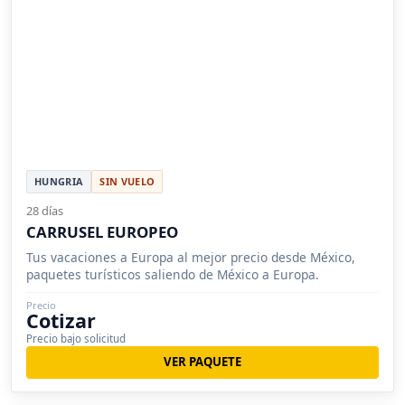
HUNGRIA
SIN VUELO
28 días
CARRUSEL EUROPEO
Tus vacaciones a Europa al mejor precio desde México,
paquetes turísticos saliendo de México a Europa.
Precio
Cotizar
Precio bajo solicitud
VER PAQUETE