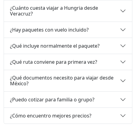
¿Cuánto cuesta viajar a Hungria desde
Veracruz?
¿Hay paquetes con vuelo incluido?
¿Qué incluye normalmente el paquete?
¿Qué ruta conviene para primera vez?
¿Qué documentos necesito para viajar desde
México?
¿Puedo cotizar para familia o grupo?
¿Cómo encuentro mejores precios?