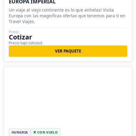
EUROPA IMPERIAL
Un viaje al viejo continente es lo que anhelas! Visita
Europa con las magnificas ofertas que tenemos para ti en
Travel Viajes.
Precio
Cotizar
Precio bajo solicitud
VER PAQUETE
HUNGRIA
CON VUELO