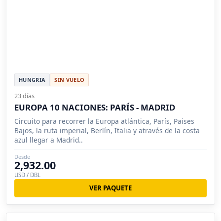
HUNGRIA
SIN VUELO
23 días
EUROPA 10 NACIONES: PARÍS - MADRID
Circuito para recorrer la Europa atlántica, París, Paises
Bajos, la ruta imperial, Berlín, Italia y através de la costa
azul llegar a Madrid..
Desde
2,932.00
USD / DBL
VER PAQUETE