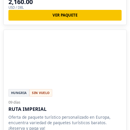
2,160.00
USD / DBL
VER PAQUETE
HUNGRIA
SIN VUELO
09 días
RUTA IMPERIAL
Oferta de paquete turístico personalizado en Europa,
encuentra variedad de paquetes turísticos baratos.
¡Reserva y paga ya!