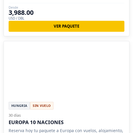
Desde
3,988.00
USD / DBL
VER PAQUETE
HUNGRIA
SIN VUELO
30 días
EUROPA 10 NACIONES
Reserva hoy tu paquete a Europa con vuelos, alojamiento,