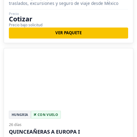
traslados, excursiones y seguro de viaje desde México
Precio
Cotizar
Precio bajo solicitud
VER PAQUETE
HUNGRIA
CON VUELO
26 días
QUINCEAÑERAS A EUROPA I