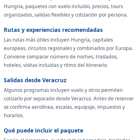
Hungria, paquetes con vuelo incluido, precios, tours
organizados, salidas flexibles y cotización por persona.
Rutas y experiencias recomendadas
Las rutas más útiles incluyen Hungria, capitales
europeas, circuitos regionales y combinados por Europa.
Conviene comparar número de noches, traslados,
hoteles, visitas incluidas y ritmo del itinerario.
Salidas desde Veracruz
Algunos programas incluyen vuelo y otros permiten
cotizarlo por separado desde Veracruz. Antes de reservar
se confirma aerolínea, escalas, equipaje, impuestos y
horarios.
Qué puede incluir el paquete