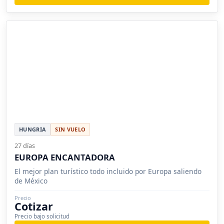
HUNGRIA
SIN VUELO
27 días
EUROPA ENCANTADORA
El mejor plan turístico todo incluido por Europa saliendo
de México
Precio
Cotizar
Precio bajo solicitud