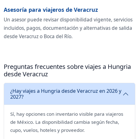
Asesoría para viajeros de Veracruz
Un asesor puede revisar disponibilidad vigente, servicios
incluidos, pagos, documentación y alternativas de salida
desde Veracruz o Boca del Río.
Preguntas frecuentes sobre viajes a Hungria
desde Veracruz
¿Hay viajes a Hungria desde Veracruz en 2026 y
2027?
Sí, hay opciones con inventario visible para viajeros
de México. La disponibilidad cambia según fecha,
cupo, vuelos, hoteles y proveedor.