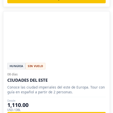
HUNGRIA
SIN VUELO
08 días
CIUDADES DEL ESTE
Conoce las ciudad imperiales del este de Europa. Tour con
guía en español a partir de 2 personas.
Desde
1,110.00
USD / DBL