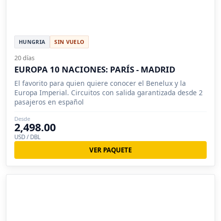
HUNGRIA
SIN VUELO
20 días
EUROPA 10 NACIONES: PARÍS - MADRID
El favorito para quien quiere conocer el Benelux y la
Europa Imperial. Circuitos con salida garantizada desde 2
pasajeros en español
Desde
2,498.00
USD / DBL
VER PAQUETE