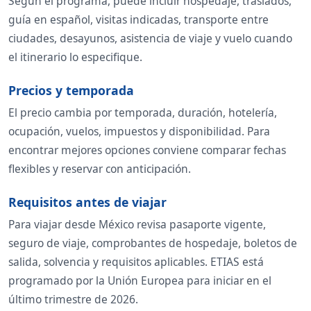
Según el programa, puede incluir hospedaje, traslados,
guía en español, visitas indicadas, transporte entre
ciudades, desayunos, asistencia de viaje y vuelo cuando
el itinerario lo especifique.
Precios y temporada
El precio cambia por temporada, duración, hotelería,
ocupación, vuelos, impuestos y disponibilidad. Para
encontrar mejores opciones conviene comparar fechas
flexibles y reservar con anticipación.
Requisitos antes de viajar
Para viajar desde México revisa pasaporte vigente,
seguro de viaje, comprobantes de hospedaje, boletos de
salida, solvencia y requisitos aplicables. ETIAS está
programado por la Unión Europea para iniciar en el
último trimestre de 2026.