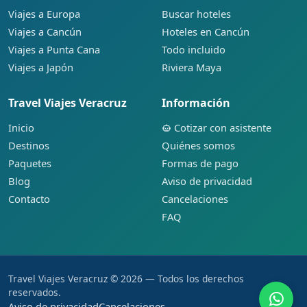
Viajes a Europa
Buscar hoteles
Viajes a Cancún
Hoteles en Cancún
Viajes a Punta Cana
Todo incluido
Viajes a Japón
Riviera Maya
Travel Viajes Veracruz
Información
Inicio
Cotizar con asistente
Destinos
Quiénes somos
Paquetes
Formas de pago
Blog
Aviso de privacidad
Contacto
Cancelaciones
FAQ
Travel Viajes Veracruz © 2026 — Todos los derechos
reservados.
Aviso de privacidad
Cancelaciones