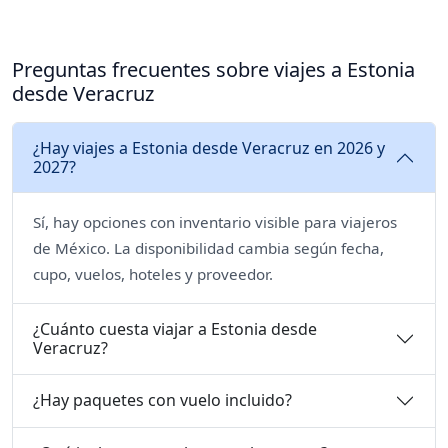
Preguntas frecuentes sobre viajes a Estonia
desde Veracruz
¿Hay viajes a Estonia desde Veracruz en 2026 y
2027?
Sí, hay opciones con inventario visible para viajeros
de México. La disponibilidad cambia según fecha,
cupo, vuelos, hoteles y proveedor.
¿Cuánto cuesta viajar a Estonia desde
Veracruz?
¿Hay paquetes con vuelo incluido?