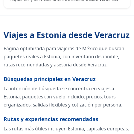
Viajes a Estonia desde Veracruz
Página optimizada para viajeros de México que buscan
paquetes reales a Estonia, con inventario disponible,
rutas recomendadas y asesoría desde Veracruz.
Búsquedas principales en Veracruz
La intención de búsqueda se concentra en viajes a
Estonia, paquetes con vuelo incluido, precios, tours
organizados, salidas flexibles y cotización por persona.
Rutas y experiencias recomendadas
Las rutas más útiles incluyen Estonia, capitales europeas,