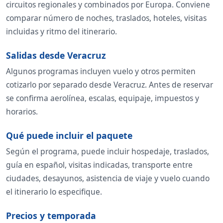
circuitos regionales y combinados por Europa. Conviene
comparar número de noches, traslados, hoteles, visitas
incluidas y ritmo del itinerario.
Salidas desde Veracruz
Algunos programas incluyen vuelo y otros permiten
cotizarlo por separado desde Veracruz. Antes de reservar
se confirma aerolínea, escalas, equipaje, impuestos y
horarios.
Qué puede incluir el paquete
Según el programa, puede incluir hospedaje, traslados,
guía en español, visitas indicadas, transporte entre
ciudades, desayunos, asistencia de viaje y vuelo cuando
el itinerario lo especifique.
Precios y temporada