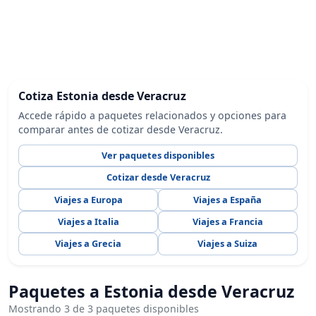
Cotiza Estonia desde Veracruz
Accede rápido a paquetes relacionados y opciones para
comparar antes de cotizar desde Veracruz.
Ver paquetes disponibles
Cotizar desde Veracruz
Viajes a Europa
Viajes a España
Viajes a Italia
Viajes a Francia
Viajes a Grecia
Viajes a Suiza
Paquetes a Estonia desde Veracruz
Mostrando 3 de 3 paquetes disponibles