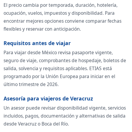
El precio cambia por temporada, duración, hotelería,
ocupación, vuelos, impuestos y disponibilidad. Para
encontrar mejores opciones conviene comparar fechas
flexibles y reservar con anticipación.
Requisitos antes de viajar
Para viajar desde México revisa pasaporte vigente,
seguro de viaje, comprobantes de hospedaje, boletos de
salida, solvencia y requisitos aplicables. ETIAS está
programado por la Unión Europea para iniciar en el
último trimestre de 2026.
Asesoría para viajeros de Veracruz
Un asesor puede revisar disponibilidad vigente, servicios
incluidos, pagos, documentación y alternativas de salida
desde Veracruz o Boca del Río.