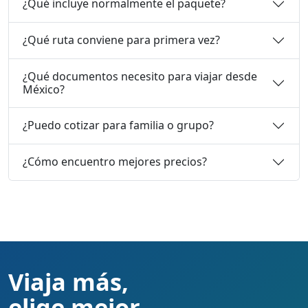
¿Qué incluye normalmente el paquete?
¿Qué ruta conviene para primera vez?
¿Qué documentos necesito para viajar desde
México?
¿Puedo cotizar para familia o grupo?
¿Cómo encuentro mejores precios?
Viaja más,
elige mejor.