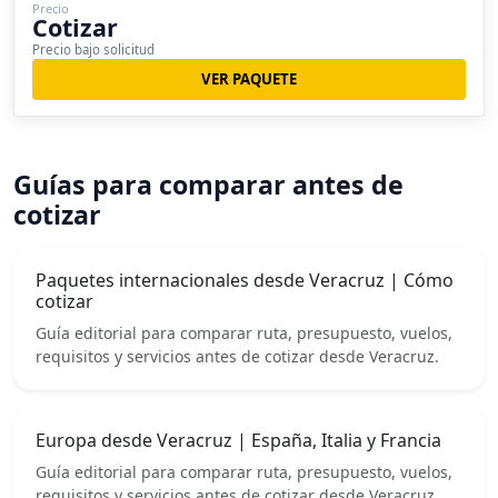
Precio
Cotizar
Precio bajo solicitud
VER PAQUETE
Guías para comparar antes de
cotizar
Paquetes internacionales desde Veracruz | Cómo
cotizar
Guía editorial para comparar ruta, presupuesto, vuelos,
requisitos y servicios antes de cotizar desde Veracruz.
Europa desde Veracruz | España, Italia y Francia
Guía editorial para comparar ruta, presupuesto, vuelos,
requisitos y servicios antes de cotizar desde Veracruz.