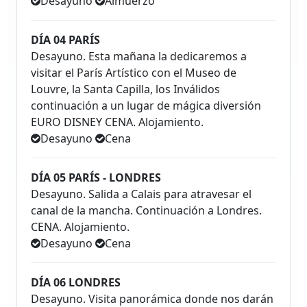
Desayuno
Almuerzo
DÍA 04 PARÍS
Desayuno. Esta mañana la dedicaremos a
visitar el París Artístico con el Museo de
Louvre, la Santa Capilla, los Inválidos
continuación a un lugar de mágica diversión
EURO DISNEY CENA. Alojamiento.
Desayuno
Cena
DÍA 05 PARÍS - LONDRES
Desayuno. Salida a Calais para atravesar el
canal de la mancha. Continuación a Londres.
CENA. Alojamiento.
Desayuno
Cena
DÍA 06 LONDRES
Desayuno. Visita panorámica donde nos darán