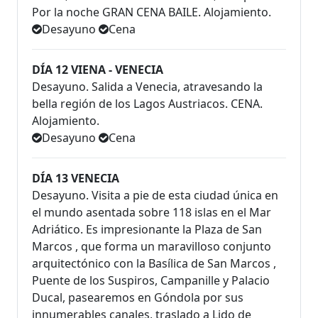
Por la noche GRAN CENA BAILE. Alojamiento.
Desayuno
Cena
DÍA 12 VIENA - VENECIA
Desayuno. Salida a Venecia, atravesando la
bella región de los Lagos Austriacos. CENA.
Alojamiento.
Desayuno
Cena
DÍA 13 VENECIA
Desayuno. Visita a pie de esta ciudad única en
el mundo asentada sobre 118 islas en el Mar
Adriático. Es impresionante la Plaza de San
Marcos , que forma un maravilloso conjunto
arquitectónico con la Basílica de San Marcos ,
Puente de los Suspiros, Campanille y Palacio
Ducal, pasearemos en Góndola por sus
innumerables canales, traslado a Lido de