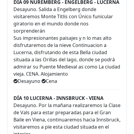
DÍA 09 NUREMBERG - ENGELBERG - LUCERNA
Desayuno. Salida a Engelberg donde
visitaremos Monte Titlis con Único funicular
giratorio en el mundo donde nos
sorprenderán
Sus impresionantes paisajes y n lo mas alto
disfrutaremos de la nieve Continuacion a
Lucerna, disfrutando de esta Bella ciudad
situada a las Orillas del lago, donde se podrá
admirar su Puente Medieval as como La ciudad
vieja. CENA. Alojamiento
Desayuno
Cena
DÍA 10 LUCERNA - INNSBRUCK - VIENA
Desayuno. Por la mañana realizaremos la Clase
de Vals para estar preparadas para el Gran
Baile en Viena, continuaremos hacia Innsbruck,
visitaremos a pie esta ciudad situada en el