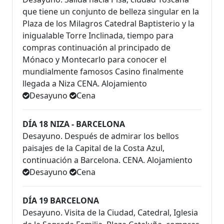
que tiene un conjunto de belleza singular en la
Plaza de los Milagros Catedral Baptisterio y la
inigualable Torre Inclinada, tiempo para
compras continuación al principado de
Mónaco y Montecarlo para conocer el
mundialmente famosos Casino finalmente
llegada a Niza CENA. Alojamiento
Desayuno
Cena
DÍA 18 NIZA - BARCELONA
Desayuno. Después de admirar los bellos
paisajes de la Capital de la Costa Azul,
continuación a Barcelona. CENA. Alojamiento
Desayuno
Cena
DÍA 19 BARCELONA
Desayuno. Visita de la Ciudad, Catedral, Iglesia