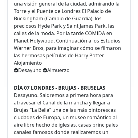
una visión general de la ciudad, admirando la
Torre y el Puente de Londres El Palacio de
Buckingham (Cambio de Guardia), los
preciosos Hyde Park y Saint James Park, las
calles de la moda. Por la tarde COMIDA en
Planet Holywood, Continuación a los Estudios
Warner Bros, para imaginar cómo se filmaron
las hermosas películas de Harry Potter.
Alojamiento
Desayuno
Almuerzo
DÍA 07 LONDRES - BRUJAS - BRUSELAS
Desayuno. Saldremos a primera hora para
atravesar el Canal de la mancha y llegar a
Brujas “La Bella” una de las más pintorescas
ciudades de Europa, un museo romántico al
aire libre hecho de iglesias, casas principales
canales famosos donde realizaremos un