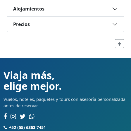
Alojamientos
Precios
Viaja más,
elige mejor.
Vuelos, hoteles, paquetes y tours con asesoría personalizada
antes de reservar.
+52 (55) 6363 7451