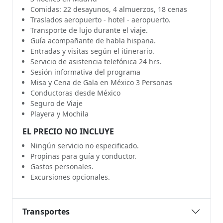
Comidas: 22 desayunos, 4 almuerzos, 18 cenas
Traslados aeropuerto - hotel - aeropuerto.
Transporte de lujo durante el viaje.
Guía acompañante de habla hispana.
Entradas y visitas según el itinerario.
Servicio de asistencia telefónica 24 hrs.
Sesión informativa del programa
Misa y Cena de Gala en México 3 Personas
Conductoras desde México
Seguro de Viaje
Playera y Mochila
EL PRECIO NO INCLUYE
Ningún servicio no especificado.
Propinas para guía y conductor.
Gastos personales.
Excursiones opcionales.
Transportes