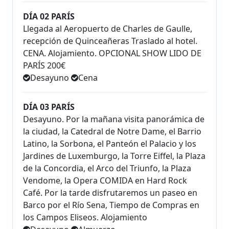
DÍA 02 PARÍS
Llegada al Aeropuerto de Charles de Gaulle,
recepción de Quinceañeras Traslado al hotel.
CENA. Alojamiento. OPCIONAL SHOW LIDO DE
PARÍS 200€
Desayuno
Cena
DÍA 03 PARÍS
Desayuno. Por la mañana visita panorámica de
la ciudad, la Catedral de Notre Dame, el Barrio
Latino, la Sorbona, el Panteón el Palacio y los
Jardines de Luxemburgo, la Torre Eiffel, la Plaza
de la Concordia, el Arco del Triunfo, la Plaza
Vendome, la Opera COMIDA en Hard Rock
Café. Por la tarde disfrutaremos un paseo en
Barco por el Río Sena, Tiempo de Compras en
los Campos Eliseos. Alojamiento