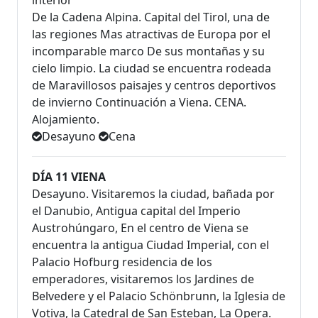
interior
De la Cadena Alpina. Capital del Tirol, una de
las regiones Mas atractivas de Europa por el
incomparable marco De sus montañas y su
cielo limpio. La ciudad se encuentra rodeada
de Maravillosos paisajes y centros deportivos
de invierno Continuación a Viena. CENA.
Alojamiento.
Desayuno
Cena
DÍA 11 VIENA
Desayuno. Visitaremos la ciudad, bañada por
el Danubio, Antigua capital del Imperio
Austrohúngaro, En el centro de Viena se
encuentra la antigua Ciudad Imperial, con el
Palacio Hofburg residencia de los
emperadores, visitaremos los Jardines de
Belvedere y el Palacio Schönbrunn, la Iglesia de
Votiva, la Catedral de San Esteban, La Opera.