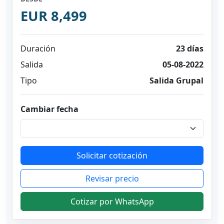
EUR 8,499
Duración
23 días
Salida
05-08-2022
Tipo
Salida Grupal
Cambiar fecha
Solicitar cotización
Revisar precio
Cotizar por WhatsApp