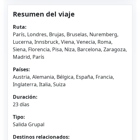
Resumen del viaje
Ruta:
París, Londres, Brujas, Bruselas, Nuremberg,
Lucerna, Innsbruck, Viena, Venecia, Roma,
Siena, Florencia, Pisa, Niza, Barcelona, Zaragoza,
Madrid, París
Países:
Austria, Alemania, Bélgica, España, Francia,
Inglaterra, Italia, Suiza
Duración:
23 días
Tipo:
Salida Grupal
Destinos relacionados: