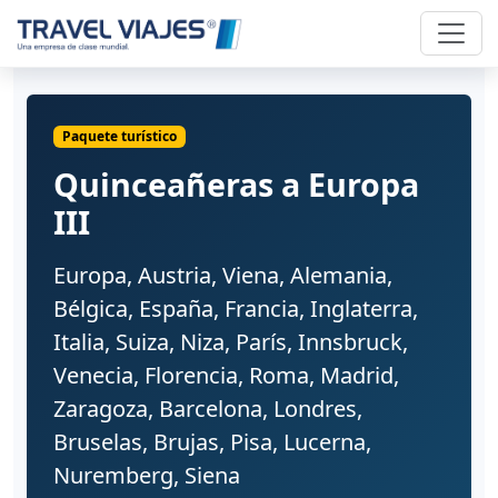
Paquete turístico
Quinceañeras a Europa
III
Europa, Austria, Viena, Alemania,
Bélgica, España, Francia, Inglaterra,
Italia, Suiza, Niza, París, Innsbruck,
Venecia, Florencia, Roma, Madrid,
Zaragoza, Barcelona, Londres,
Bruselas, Brujas, Pisa, Lucerna,
Nuremberg, Siena