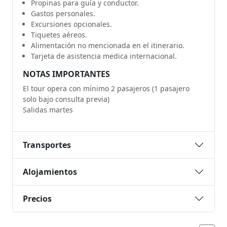
Propinas para guía y conductor.
Gastos personales.
Excursiones opcionales.
Tiquetes aéreos.
Alimentación no mencionada en el itinerario.
Tarjeta de asistencia medica internacional.
NOTAS IMPORTANTES
El tour opera con mínimo 2 pasajeros (1 pasajero
solo bajo consulta previa)
Salidas martes
Transportes
Alojamientos
Precios