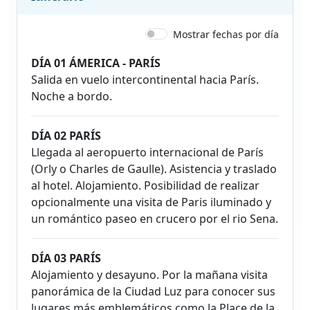
Mostrar fechas por día
DÍA 01 ÁMERICA - PARÍS
Salida en vuelo intercontinental hacia París.
Noche a bordo.
DÍA 02 PARÍS
Llegada al aeropuerto internacional de París
(Orly o Charles de Gaulle). Asistencia y traslado
al hotel. Alojamiento. Posibilidad de realizar
opcionalmente una visita de Paris iluminado y
un romántico paseo en crucero por el rio Sena.
DÍA 03 PARÍS
Alojamiento y desayuno. Por la mañana visita
panorámica de la Ciudad Luz para conocer sus
lugares más emblemáticos como la Place de la