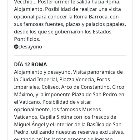
Vecchio… Posteriormente salida hacia Roma.
Alojamiento. Posibilidad de realizar una visita
opcional para conocer la Roma Barroca, con
sus famosas fuentes, plazas y palacios papales,
desde los que se gobernaron los Estados
Pontificios.
Desayuno
DÍA 12 ROMA
Alojamiento y desayuno. Visita panorámica de
la Ciudad Imperial, Piazza Venecia, Foros
Imperiales, Coliseo, Arco de Constantino, Circo
Máximo, y la imponente Plaza de San Pedro en
el Vaticano. Posibilidad de visitar,
opcionalmente, los famosos Museos
Vaticanos, Capilla Sixtina con los frescos de
Miguel Ángel y el interior de la Basílica de San
Pedro, utilizando nuestras reservas exclusivas,
evitando así las largas esperas de ingreso.