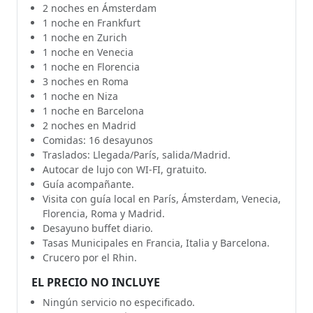
2 noches en Ámsterdam
1 noche en Frankfurt
1 noche en Zurich
1 noche en Venecia
1 noche en Florencia
3 noches en Roma
1 noche en Niza
1 noche en Barcelona
2 noches en Madrid
Comidas: 16 desayunos
Traslados: Llegada/París, salida/Madrid.
Autocar de lujo con WI-FI, gratuito.
Guía acompañante.
Visita con guía local en París, Ámsterdam, Venecia,
Florencia, Roma y Madrid.
Desayuno buffet diario.
Tasas Municipales en Francia, Italia y Barcelona.
Crucero por el Rhin.
EL PRECIO NO INCLUYE
Ningún servicio no especificado.