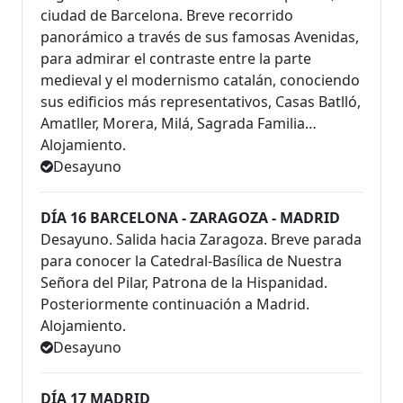
ciudad de Barcelona. Breve recorrido
panorámico a través de sus famosas Avenidas,
para admirar el contraste entre la parte
medieval y el modernismo catalán, conociendo
sus edificios más representativos, Casas Batlló,
Amatller, Morera, Milá, Sagrada Familia…
Alojamiento.
Desayuno
DÍA 16 BARCELONA - ZARAGOZA - MADRID
Desayuno. Salida hacia Zaragoza. Breve parada
para conocer la Catedral-Basílica de Nuestra
Señora del Pilar, Patrona de la Hispanidad.
Posteriormente continuación a Madrid.
Alojamiento.
Desayuno
DÍA 17 MADRID