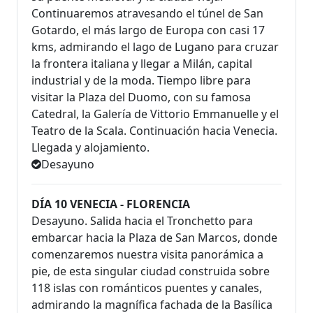
Continuaremos atravesando el túnel de San
Gotardo, el más largo de Europa con casi 17
kms, admirando el lago de Lugano para cruzar
la frontera italiana y llegar a Milán, capital
industrial y de la moda. Tiempo libre para
visitar la Plaza del Duomo, con su famosa
Catedral, la Galería de Vittorio Emmanuelle y el
Teatro de la Scala. Continuación hacia Venecia.
Llegada y alojamiento.
Desayuno
DÍA 10 VENECIA - FLORENCIA
Desayuno. Salida hacia el Tronchetto para
embarcar hacia la Plaza de San Marcos, donde
comenzaremos nuestra visita panorámica a
pie, de esta singular ciudad construida sobre
118 islas con románticos puentes y canales,
admirando la magnífica fachada de la Basílica