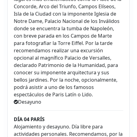
Concorde, Arco del Triunfo, Campos Elíseos,
Isla de la Ciudad con la imponente Iglesia de
Notre Dame, Palacio Nacional de los Inválidos
donde se encuentra la tumba de Napoleón,
con breve parada en los Campos de Marte
para fotografiar la Torre Eiffel. Por la tarde
recomendamos realizar una excursión
opcional al magnífico Palacio de Versalles,
declarado Patrimonio de la Humanidad, para
conocer su imponente arquitectura y sus
bellos jardines. Por la noche, opcionalmente,
podrá asistir a uno de los famosos
espectáculos de Paris Latín o Lido.
Desayuno
DÍA 04 PARÍS
Alojamiento y desayuno. Día libre para
actividades personales. Recomendamos, por la