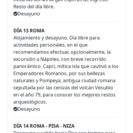
Resto del día libre.
Desayuno
DÍA 13 ROMA
Alojamiento y desayuno. Día libre para
actividades personales, en el que
recomendamos efectuar, opcionalmente, la
excursión a Nápoles, con breve recorrido
panorámico. Capri, mítica isla que cautivó a los
Emperadores Romanos, por sus bellezas
naturales y Pompeya, antigua ciudad romana
sepultada por las cenizas del volcán Vesubio
en el año 79, para conocer los mejores restos
arqueológicos.
Desayuno
DÍA 14 ROMA - PISA - NIZA