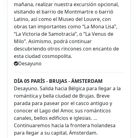
mañana, realizar nuestra excursión opcional,
visitando el barrio de Montmartre o barrió
Latino, así como el Museo del Louvre, con
obras tan importantes como “La Mona Lisa”,
“La Victoria de Samotracia”, o “La Venus de
Milo”. Asimismo, podrá continuar
descubriendo otros rincones con encanto de
esta ciudad cosmopolita.
Desayuno
DÍA 05 PARÍS - BRUJAS - ÁMSTERDAM
Desayuno. Salida hacia Bélgica para llegar a la
romántica y bella ciudad de Brujas. Breve
parada para pasear por el casco antiguo y
conocer el Lago del Amor, sus románticos
canales, bellos edificios e iglesias. …
Continuaremos hacia la frontera holandesa
para llegar a su capital, Ámsterdam.