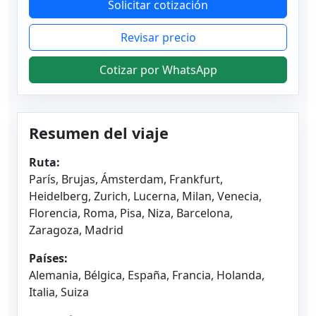
Solicitar cotización
Revisar precio
Cotizar por WhatsApp
Resumen del viaje
Ruta:
París, Brujas, Ámsterdam, Frankfurt,
Heidelberg, Zurich, Lucerna, Milan, Venecia,
Florencia, Roma, Pisa, Niza, Barcelona,
Zaragoza, Madrid
Países:
Alemania, Bélgica, España, Francia, Holanda,
Italia, Suiza