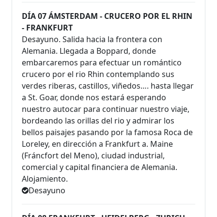
DÍA 07 ÁMSTERDAM - CRUCERO POR EL RHIN
- FRANKFURT
Desayuno. Salida hacia la frontera con
Alemania. Llegada a Boppard, donde
embarcaremos para efectuar un romántico
crucero por el rio Rhin contemplando sus
verdes riberas, castillos, viñedos…. hasta llegar
a St. Goar, donde nos estará esperando
nuestro autocar para continuar nuestro viaje,
bordeando las orillas del rio y admirar los
bellos paisajes pasando por la famosa Roca de
Loreley, en dirección a Frankfurt a. Maine
(Fráncfort del Meno), ciudad industrial,
comercial y capital financiera de Alemania.
Alojamiento.
Desayuno