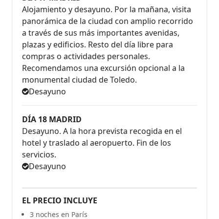
Alojamiento y desayuno. Por la mañana, visita
panorámica de la ciudad con amplio recorrido
a través de sus más importantes avenidas,
plazas y edificios. Resto del día libre para
compras o actividades personales.
Recomendamos una excursión opcional a la
monumental ciudad de Toledo.
Desayuno
DÍA 18 MADRID
Desayuno. A la hora prevista recogida en el
hotel y traslado al aeropuerto. Fin de los
servicios.
Desayuno
EL PRECIO INCLUYE
3 noches en París