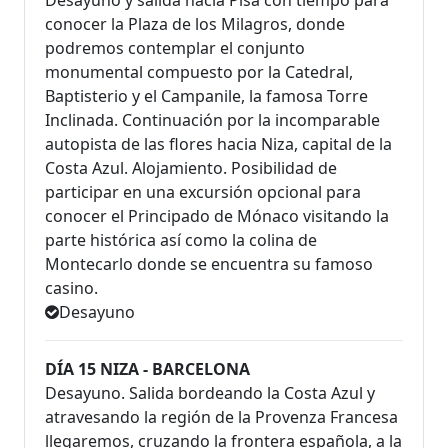
Desayuno y salida hacia Pisa con tiempo para
conocer la Plaza de los Milagros, donde
podremos contemplar el conjunto
monumental compuesto por la Catedral,
Baptisterio y el Campanile, la famosa Torre
Inclinada. Continuación por la incomparable
autopista de las flores hacia Niza, capital de la
Costa Azul. Alojamiento. Posibilidad de
participar en una excursión opcional para
conocer el Principado de Mónaco visitando la
parte histórica así como la colina de
Montecarlo donde se encuentra su famoso
casino.
Desayuno
DÍA 15 NIZA - BARCELONA
Desayuno. Salida bordeando la Costa Azul y
atravesando la región de la Provenza Francesa
llegaremos, cruzando la frontera española, a la