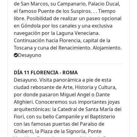
de San Marcos, su Campanario, Palacio Ducal,
el famoso Puente de los Suspiros. . . Tiempo
libre. Posibilidad de realizar un paseo opcional
en Góndola por los canales y una exclusiva
navegación por la Laguna Veneciana.
Continuación hacia Florencia, capital de la
Toscana y cuna del Renacimiento. Alojamiento.
Desayuno
DÍA 11 FLORENCIA - ROMA
Desayuno. Visita panorámica a pie de esta
ciudad rebosante de Arte, Historia y Cultura,
por donde pasaron Miguel Angel o Dante
Alighieri. Conoceremos sus importantes joyas
arquitectónicas: la Catedral de Santa María dei
Fiori, con su bello Campanile y el Baptisterio
con las famosas puertas del Paraíso de
Ghiberti, la Plaza de la Signoría, Ponte