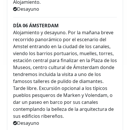
Alojamiento.
Desayuno
DÍA 06 ÁMSTERDAM
Alojamiento y desayuno. Por la mañana breve
recorrido panorámico por el escenario del
Amstel entrando en la ciudad de los canales,
viendo los barrios portuarios, muelles, torres,
estación central para finalizar en la Plaza de los
Museos, centro cultural de Ámsterdam donde
tendremos incluida la visita a uno de los
famosos talleres de pulido de diamantes.
Tarde libre. Excursión opcional a los típicos
pueblos pesqueros de Marken y Volendam, o
dar un paseo en barco por sus canales
contemplando la belleza de la arquitectura de
sus edificios ribereños.
Desayuno