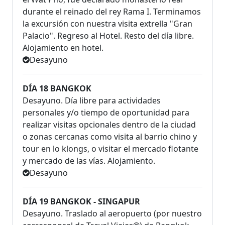
durante el reinado del rey Rama I. Terminamos
la excursión con nuestra visita extrella "Gran
Palacio". Regreso al Hotel. Resto del día libre.
Alojamiento en hotel.
Desayuno
DÍA 18 BANGKOK
Desayuno. Día libre para actividades
personales y/o tiempo de oportunidad para
realizar visitas opcionales dentro de la ciudad
o zonas cercanas como visita al barrio chino y
tour en lo klongs, o visitar el mercado flotante
y mercado de las vías. Alojamiento.
Desayuno
DÍA 19 BANGKOK - SINGAPUR
Desayuno. Traslado al aeropuerto (por nuestro