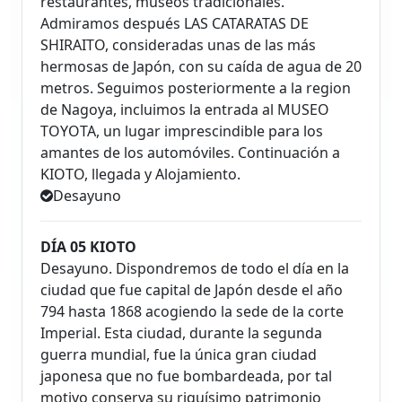
restaurantes, museos tradicionales.
Admiramos después LAS CATARATAS DE
SHIRAITO, consideradas unas de las más
hermosas de Japón, con su caída de agua de 20
metros. Seguimos posteriormente a la region
de Nagoya, incluimos la entrada al MUSEO
TOYOTA, un lugar imprescindible para los
amantes de los automóviles. Continuación a
KIOTO, llegada y Alojamiento.
Desayuno
DÍA 05 KIOTO
Desayuno. Dispondremos de todo el día en la
ciudad que fue capital de Japón desde el año
794 hasta 1868 acogiendo la sede de la corte
Imperial. Esta ciudad, durante la segunda
guerra mundial, fue la única gran ciudad
japonesa que no fue bombardeada, por tal
motivo conserva su riquísimo patrimonio