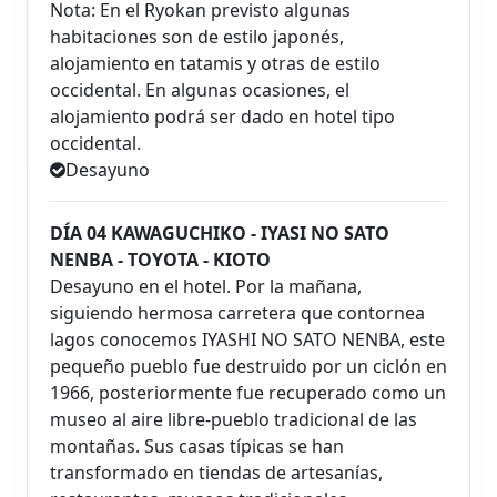
Nota: En el Ryokan previsto algunas
habitaciones son de estilo japonés,
alojamiento en tatamis y otras de estilo
occidental. En algunas ocasiones, el
alojamiento podrá ser dado en hotel tipo
occidental.
Desayuno
DÍA 04 KAWAGUCHIKO - IYASI NO SATO
NENBA - TOYOTA - KIOTO
Desayuno en el hotel. Por la mañana,
siguiendo hermosa carretera que contornea
lagos conocemos IYASHI NO SATO NENBA, este
pequeño pueblo fue destruido por un ciclón en
1966, posteriormente fue recuperado como un
museo al aire libre-pueblo tradicional de las
montañas. Sus casas típicas se han
transformado en tiendas de artesanías,