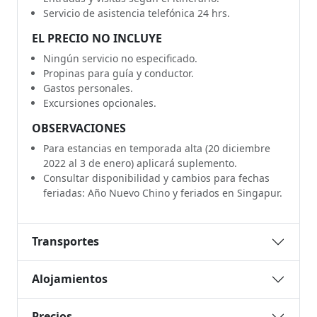
Servicio de asistencia telefónica 24 hrs.
EL PRECIO NO INCLUYE
Ningún servicio no especificado.
Propinas para guía y conductor.
Gastos personales.
Excursiones opcionales.
OBSERVACIONES
Para estancias en temporada alta (20 diciembre
2022 al 3 de enero) aplicará suplemento.
Consultar disponibilidad y cambios para fechas
feriadas: Año Nuevo Chino y feriados en Singapur.
Transportes
Alojamientos
Precios