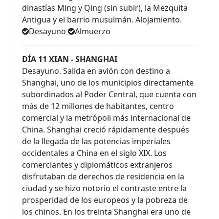
dinastías Ming y Qing (sin subir), la Mezquita
Antigua y el barrio musulmán. Alojamiento.
Desayuno
Almuerzo
DÍA 11 XIAN - SHANGHAI
Desayuno. Salida en avión con destino a
Shanghai, uno de los municipios directamente
subordinados al Poder Central, que cuenta con
más de 12 millones de habitantes, centro
comercial y la metrópoli más internacional de
China. Shanghai creció rápidamente después
de la llegada de las potencias imperiales
occidentales a China en el siglo XIX. Los
comerciantes y diplomáticos extranjeros
disfrutaban de derechos de residencia en la
ciudad y se hizo notorio el contraste entre la
prosperidad de los europeos y la pobreza de
los chinos. En los treinta Shanghai era uno de