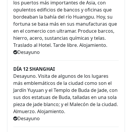
los puertos más importantes de Asia, con
opulentos edificios de bancos y oficinas que
bordeaban la bahía del río Huangpu. Hoy, su
fortuna se basa más en sus manufacturas que
en el comercio con ultramar. Produce barcos,
hierro, acero, sustancias químicas y telas.
Traslado al Hotel. Tarde libre. Alojamiento.
Desayuno
DÍA 12 SHANGHAI
Desayuno. Visita de algunos de los lugares
más emblemáticos de la ciudad como son el
Jardín Yuyuan y el Templo de Buda de Jade, con
sus dos estatuas de Buda, talladas en una sola
pieza de jade blanco; y el Malecón de la ciudad.
Almuerzo. Alojamiento.
Desayuno