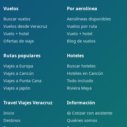
Vuelos
Por aerolínea
Buscar vuelos
Aerolíneas disponibles
Vuelos desde Veracruz
Vuelos por ruta
Vuelo + hotel
Vuelo + hotel
Ofertas de viaje
Blog de vuelos
Rutas populares
Hoteles
Viajes a Europa
Buscar hoteles
Viajes a Cancún
Hoteles en Cancún
Viajes a Punta Cana
Todo incluido
Viajes a Japón
Riviera Maya
Travel Viajes Veracruz
Información
Inicio
Cotizar con asistente
Destinos
Quiénes somos