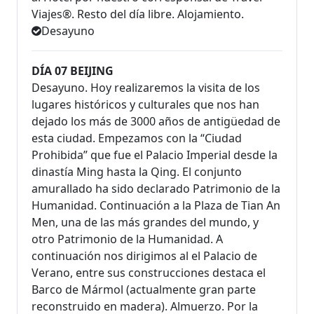
Viajes®. Resto del día libre. Alojamiento.
Desayuno
DÍA 07 BEIJING
Desayuno. Hoy realizaremos la visita de los
lugares históricos y culturales que nos han
dejado los más de 3000 años de antigüedad de
esta ciudad. Empezamos con la “Ciudad
Prohibida” que fue el Palacio Imperial desde la
dinastía Ming hasta la Qing. El conjunto
amurallado ha sido declarado Patrimonio de la
Humanidad. Continuación a la Plaza de Tian An
Men, una de las más grandes del mundo, y
otro Patrimonio de la Humanidad. A
continuación nos dirigimos al el Palacio de
Verano, entre sus construcciones destaca el
Barco de Mármol (actualmente gran parte
reconstruido en madera). Almuerzo. Por la