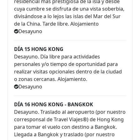
residencial mas prestigiosa de la isla y desde
cuya cumbre se disfruta de una vista soberbia,
divisándose a lo lejos las islas del Mar del Sur
de la China. Tarde libre. Alojamiento
Desayuno
DÍA 15 HONG KONG
Desayuno. Día libre para actividades
personales y/o tiempo de oportunidad para
realizar visitas opcionales dentro de la ciudad
o zonas cercanas. Alojamiento.
Desayuno
DÍA 16 HONG KONG - BANGKOK
Desayuno. Traslado al aeropuerto (por nuestro
corresponsal de Travel Viajes®) de Hong Kong
para tomar el vuelo con destino a Bangkok.
Llegada a Bangkok y traslado (por nuestro