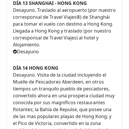
DÍA 13 SHANGHAI - HONG KONG
Desayuno. Traslado al aeropuerto (por nuestro
corresponsal de Travel Viajes®) de Shanghái
para tomar el vuelo con destino a Hong Kong.
Llegada a Hong Kong y traslado (por nuestro
corresponsal de Travel Viajes) al hotel y
Alojamiento.
Desayuno
DÍA 14 HONG KONG
Desayuno. Visita de la ciudad incluyendo el
Muelle de Pescadores Aberdeen, en otros
tiempos un tranquilo pueblo de pescadores,
convertido ahora en una prospera ciudad muy
conocida por sus magníficos restaurantes
flotantes; la Bahía de Repulse, que posee una
de las mas populares playas de Hong Kong; y
el Pico de Victoria, convertido en la zona