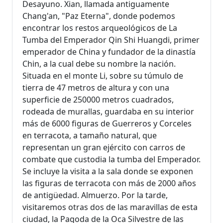
Desayuno. Xian, llamada antiguamente
Chang'an, "Paz Eterna", donde podemos
encontrar los restos arqueológicos de La
Tumba del Emperador Qin Shi Huangdi, primer
emperador de China y fundador de la dinastía
Chin, a la cual debe su nombre la nación.
Situada en el monte Li, sobre su túmulo de
tierra de 47 metros de altura y con una
superficie de 250000 metros cuadrados,
rodeada de murallas, guardaba en su interior
más de 6000 figuras de Guerreros y Corceles
en terracota, a tamaño natural, que
representan un gran ejército con carros de
combate que custodia la tumba del Emperador.
Se incluye la visita a la sala donde se exponen
las figuras de terracota con más de 2000 años
de antigüedad. Almuerzo. Por la tarde,
visitaremos otras dos de las maravillas de esta
ciudad, la Pagoda de la Oca Silvestre de las