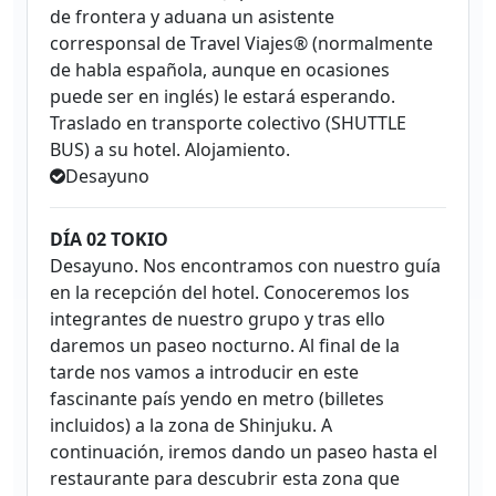
de frontera y aduana un asistente
corresponsal de Travel Viajes® (normalmente
de habla española, aunque en ocasiones
puede ser en inglés) le estará esperando.
Traslado en transporte colectivo (SHUTTLE
BUS) a su hotel. Alojamiento.
Desayuno
DÍA 02 TOKIO
Desayuno. Nos encontramos con nuestro guía
en la recepción del hotel. Conoceremos los
integrantes de nuestro grupo y tras ello
daremos un paseo nocturno. Al final de la
tarde nos vamos a introducir en este
fascinante país yendo en metro (billetes
incluidos) a la zona de Shinjuku. A
continuación, iremos dando un paseo hasta el
restaurante para descubrir esta zona que