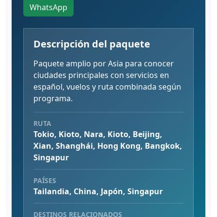
WhatsApp
Descripción del paquete
Paquete amplio por Asia para conocer
ciudades principales con servicios en
español, vuelos y ruta combinada según
programa.
RUTA
Tokio, Kioto, Nara, Kioto, Beijing,
Xian, Shanghái, Hong Kong, Bangkok,
Singapur
PAÍSES
Tailandia, China, Japón, Singapur
DESTINOS RELACIONADOS