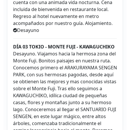
cuenta con una animada vida nocturna. Cena
incluida de bienvenida en restaurante local.
Regreso al hotel nuevamente en metro
acompañados por nuestro guía. Alojamiento.
Desayuno
DÍA 03 TOKIO - MONTE FUJI - KAWAGUCHIKO
Desayuno. Viajamos hacia la hermosa zona del
Monte Fuji. Bonitos paisajes en nuestra ruta.
Conocemos primero el ARAKURAYAMA SENGEN
PARK, con sus hermosas pagodas, desde aquí
se obtienen las mejores y mas conocidas vistas
sobre el Monte Fuji. Tras ello seguimos a
KAWAGUCHIKO, idílica ciudad de pequeñas
casas, flores y montañas junto a su hermoso
lago. Conoceremos al llegar el SANTUARIO FUJI
SENGEN, en este lugar mágico, entre altos
árboles, comenzaba tradicionalmente el