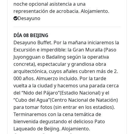
noche opcional asistencia a una
representación de acrobacia. Alojamiento.
Desayuno
DÍA 08 BEIJING
Desayuno Buffet. Por la mañana iniciaremos la
Excursión e imperdible: la Gran Muralla (Paso
Juyongguan o Badaling según la operativa
concreta), espectacular y grandiosa obra
arquitectónica, cuyos añales cubren más de 2.
000 años. Almuerzo incluido. Por la tarde
vuelta a la ciudad y hacemos una parada cerca
del “Nido del Pájaro”(Estadio Nacional) y el
“Cubo del Agua”(Centro Nacional de Natación)
para tomar fotos (sin entrar en los estadios).
Terminaremos con la cena temática de
bienvenida degustando el delicioso Pato
Laqueado de Beijing. Alojamiento.