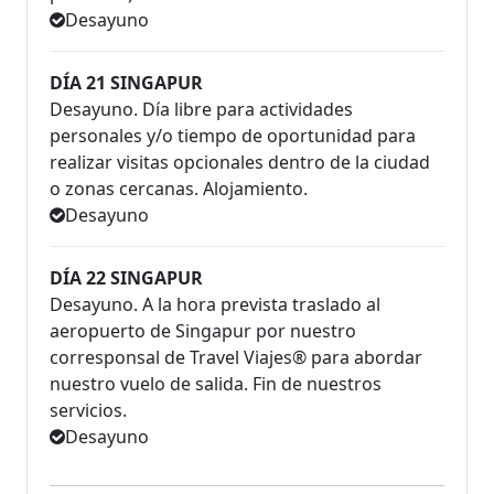
Desayuno
DÍA 21 SINGAPUR
Desayuno. Día libre para actividades
personales y/o tiempo de oportunidad para
realizar visitas opcionales dentro de la ciudad
o zonas cercanas. Alojamiento.
Desayuno
DÍA 22 SINGAPUR
Desayuno. A la hora prevista traslado al
aeropuerto de Singapur por nuestro
corresponsal de Travel Viajes® para abordar
nuestro vuelo de salida. Fin de nuestros
servicios.
Desayuno