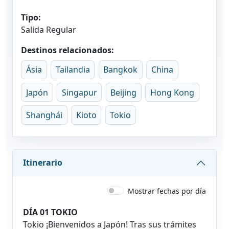
Tipo:
Salida Regular
Destinos relacionados:
Ásia
Tailandia
Bangkok
China
Japón
Singapur
Beijing
Hong Kong
Shanghái
Kioto
Tokio
Itinerario
Mostrar fechas por día
DÍA 01 TOKIO
Tokio ¡Bienvenidos a Japón! Tras sus trámites