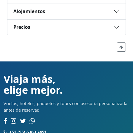
Alojamientos
Precios
Viaja más,
elige mejor.
Vuelos, hoteles, paquetes y tours con asesoría personalizada
antes de reservar.
+52 (55) 6363 7451