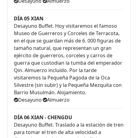
Desayuno
Almuerzo
DÍA 05 XIAN
Desayuno Buffet. Hoy visitaremos el famoso
Museo de Guerreros y Corceles de Terracota,
en el que se guardan más de 6. 000 figuras de
tamaño natural, que representan un gran
ejército de guerreros, corceles y carros de
guerra que custodian la tumba del emperador
Qin. Almuerzo incluido. Por la tarde
visitaremos la Pequeña Pagoda de la Oca
Silvestre (sin subir) y la Pequeña Mezquita con
Barrio Musulmán. Alojamiento.
Desayuno
Almuerzo
DÍA 06 XIAN - CHENGDU
Desayuno Buffet. Traslado a la estación de tren
para tomar el tren de alta velocidad a