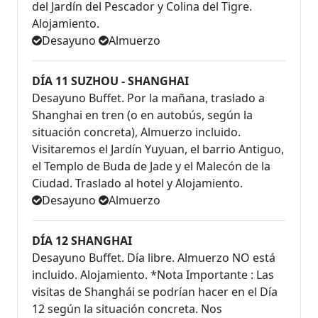
del Jardín del Pescador y Colina del Tigre.
Alojamiento.
Desayuno
Almuerzo
DÍA 11 SUZHOU - SHANGHAI
Desayuno Buffet. Por la mañana, traslado a
Shanghai en tren (o en autobús, según la
situación concreta), Almuerzo incluido.
Visitaremos el Jardín Yuyuan, el barrio Antiguo,
el Templo de Buda de Jade y el Malecón de la
Ciudad. Traslado al hotel y Alojamiento.
Desayuno
Almuerzo
DÍA 12 SHANGHAI
Desayuno Buffet. Día libre. Almuerzo NO está
incluido. Alojamiento. *Nota Importante : Las
visitas de Shanghái se podrían hacer en el Día
12 según la situación concreta. Nos