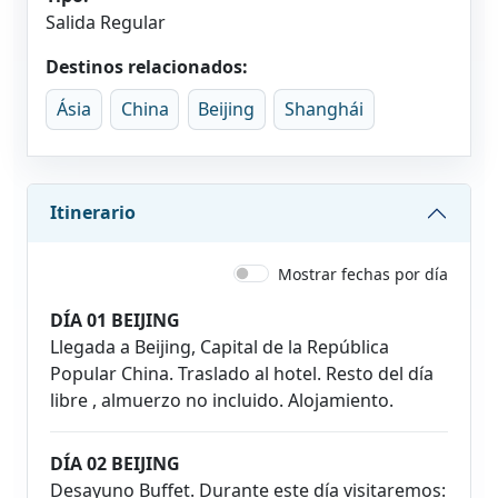
Salida Regular
Destinos relacionados:
Ásia
China
Beijing
Shanghái
Itinerario
Mostrar fechas por día
DÍA 01 BEIJING
Llegada a Beijing, Capital de la República
Popular China. Traslado al hotel. Resto del día
libre , almuerzo no incluido. Alojamiento.
DÍA 02 BEIJING
Desayuno Buffet. Durante este día visitaremos: