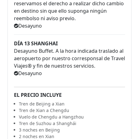
reservamos el derecho a realizar dicho cambio
en destino sin que ello suponga ningún
reembolso ni aviso previo.
Desayuno
DÍA 13 SHANGHAI
Desayuno Buffet. A la hora indicada traslado al
aeropuerto por nuestro corresponsal de Travel
Viajes® y fin de nuestros servicios.
Desayuno
EL PRECIO INCLUYE
Tren de Beijing a Xian
Tren de Xian a Chengdu
Vuelo de Chengdu a Hangzhou
Tren de Suzhou a Shanghái
3 noches en Beijing
2 noches en Xian