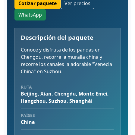
Cotizar paquete
Ver precios
WhatsApp
Descripción del paquete
Conoce y disfruta de los pandas en
Chengdu, recorre la muralla china y
recorre los canales la adorable "Venecia
China" en Suzhou.
RUTA
Beijing, Xian, Chengdu, Monte Emei,
Hangzhou, Suzhou, Shanghái
PAÍSES
China