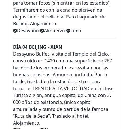
para tomar fotos (sin entrar en los estadios).
Terminaremos con la cena de bienvenida
degustando el delicioso Pato Laqueado de
Beijing. Alojamiento.
Desayuno
Almuerzo
Cena
DÍA 04 BEIJING - XIAN
Desayuno Buffet. Visita del Templo del Cielo,
construido en 1420 con una superficie de 267
ha, donde los emperadores rezaban por las
buenas cosechas. Almuerzo incluido. Por la
tarde, traslado a la estación de tren para
tomar el TREN DE ALTA VELOCIDAD en la Clase
Turista a Xian, antigua capital de China con 3.
000 años de existencia, única capital
amurallada y punto de partida de la famosa
“Ruta de la Seda”. Traslado al hotel.
Alojamiento.