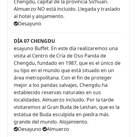
Chengdu, capital de la provincia Sichuan.
Almuerzo NO está incluido. Llegada y traslado
al hotel y alojamiento.
Desayuno
DÍA 07 CHENGDU
esayuno Buffet. En este día realizaremos una
visita al Centro de Cría de Oso Panda de
Chengdu, fundado en 1987, que es el único de
su tipo en el mundo que está situado en un
área metropolitana. Con el fin de proteger
mejor a los pandas salvajes, Chengdu ha
establecido reservas naturales en sus
localidades. Almuerzo incluido. Por la tarde
visitaremos al Gran Buda de Leshan, que es la
estatua de Buda esculpida en piedra más
grande del mundo. Alojamiento.
Desayuno
Almuerzo