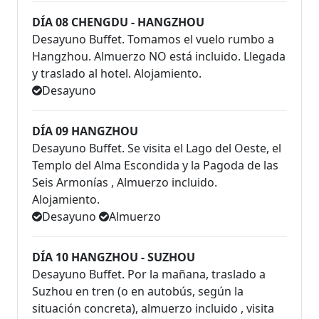
DÍA 08 CHENGDU - HANGZHOU
Desayuno Buffet. Tomamos el vuelo rumbo a
Hangzhou. Almuerzo NO está incluido. Llegada
y traslado al hotel. Alojamiento.
Desayuno
DÍA 09 HANGZHOU
Desayuno Buffet. Se visita el Lago del Oeste, el
Templo del Alma Escondida y la Pagoda de las
Seis Armonías , Almuerzo incluido.
Alojamiento.
Desayuno
Almuerzo
DÍA 10 HANGZHOU - SUZHOU
Desayuno Buffet. Por la mañana, traslado a
Suzhou en tren (o en autobús, según la
situación concreta), almuerzo incluido , visita