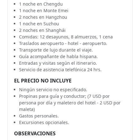
1 noche en Chengdu
1 noche en Monte Emei
2 noches en Hangzhou
1 noche en Suzhou
2 noches en Shanghái
Comidas: 12 desayunos, 8 almuerzos, 1 cena
Traslados aeropuerto - hotel - aeropuerto.
Transporte de lujo durante el viaje.
Guía acompañante de habla hispana.
Entradas y visitas según el itinerario.
Servicio de asistencia telefónica 24 hrs.
EL PRECIO NO INCLUYE
Ningún servicio no especificado.
Propinas para guía y conductor; (7 USD por
persona por día y maletero del hotel - 2 USD por
maleta)
Gastos personales.
Excursiones opcionales.
OBSERVACIONES