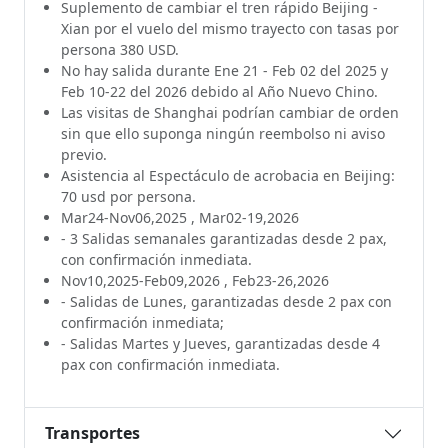
Suplemento de cambiar el tren rápido Beijing -
Xian por el vuelo del mismo trayecto con tasas por
persona 380 USD.
No hay salida durante Ene 21 - Feb 02 del 2025 y
Feb 10-22 del 2026 debido al Año Nuevo Chino.
Las visitas de Shanghai podrían cambiar de orden
sin que ello suponga ningún reembolso ni aviso
previo.
Asistencia al Espectáculo de acrobacia en Beijing:
70 usd por persona.
Mar24-Nov06,2025 , Mar02-19,2026
- 3 Salidas semanales garantizadas desde 2 pax,
con confirmación inmediata.
Nov10,2025-Feb09,2026 , Feb23-26,2026
- Salidas de Lunes, garantizadas desde 2 pax con
confirmación inmediata;
- Salidas Martes y Jueves, garantizadas desde 4
pax con confirmación inmediata.
Transportes