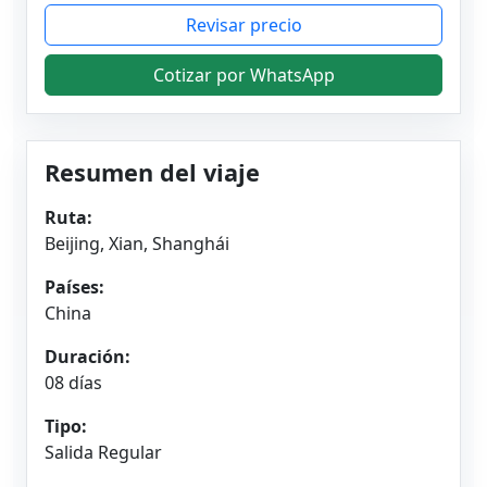
Revisar precio
Cotizar por WhatsApp
Resumen del viaje
Ruta:
Beijing, Xian, Shanghái
Países:
China
Duración:
08 días
Tipo:
Salida Regular