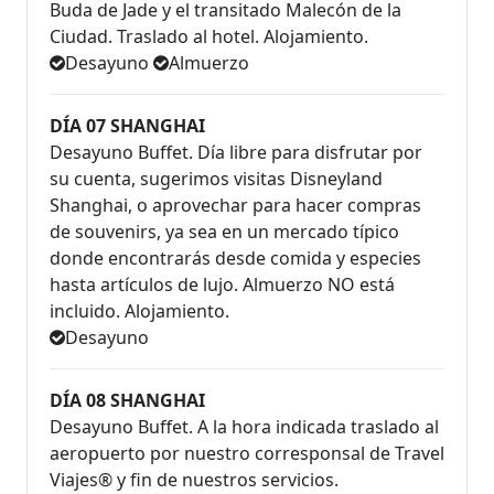
Buda de Jade y el transitado Malecón de la
Ciudad. Traslado al hotel. Alojamiento.
Desayuno
Almuerzo
DÍA 07 SHANGHAI
Desayuno Buffet. Día libre para disfrutar por
su cuenta, sugerimos visitas Disneyland
Shanghai, o aprovechar para hacer compras
de souvenirs, ya sea en un mercado típico
donde encontrarás desde comida y especies
hasta artículos de lujo. Almuerzo NO está
incluido. Alojamiento.
Desayuno
DÍA 08 SHANGHAI
Desayuno Buffet. A la hora indicada traslado al
aeropuerto por nuestro corresponsal de Travel
Viajes® y fin de nuestros servicios.