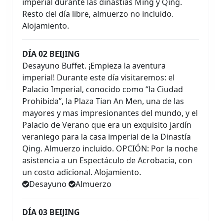
imperial durante las dinastías Ming y Qing.
Resto del día libre, almuerzo no incluido.
Alojamiento.
DÍA 02 BEIJING
Desayuno Buffet. ¡Empieza la aventura
imperial! Durante este día visitaremos: el
Palacio Imperial, conocido como “la Ciudad
Prohibida”, la Plaza Tian An Men, una de las
mayores y mas impresionantes del mundo, y el
Palacio de Verano que era un exquisito jardín
veraniego para la casa imperial de la Dinastía
Qing. Almuerzo incluido. OPCIÓN: Por la noche
asistencia a un Espectáculo de Acrobacia, con
un costo adicional. Alojamiento.
Desayuno
Almuerzo
DÍA 03 BEIJING