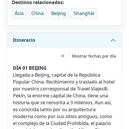
Destinos relacionados:
Ásia
China
Beijing
Shanghái
Itinerario
Mostrar fechas por día
DÍA 01 BEIJING
Llegada a Beijing, capital de la República
Popular China. Recibimiento y traslado al hotel
por nuestro corresponsal de Travel Viajes®.
Pekín, la enorme capital de China, tiene una
historia que se remonta a 3 milenios. Aun así,
es conocida tanto por su arquitectura
moderna como por sus sitios antiguos, como
el complejo de la Ciudad Prohibida, el palacio