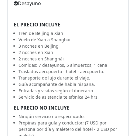
Desayuno
EL PRECIO INCLUYE
Tren de Beijing a Xian
Vuelo de Xian a Shanghái
3 noches en Beijing
2 noches en Xian
2 noches en Shanghái
Comidas: 7 desayunos, 5 almuerzos, 1 cena
Traslados aeropuerto - hotel - aeropuerto.
Transporte de lujo durante el viaje.
Guía acompañante de habla hispana.
Entradas y visitas según el itinerario.
Servicio de asistencia telefónica 24 hrs.
EL PRECIO NO INCLUYE
Ningún servicio no especificado.
Propinas para guía y conductor; (7 USD por
persona por día y maletero del hotel - 2 USD por
maleta)