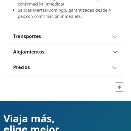
confirmación inmediata
Salidas Martes-Domingo, garantizadas desde 4
pax con confirmación inmediata.
Transportes
Alojamientos
Precios
Viaja más,
elige mejor.