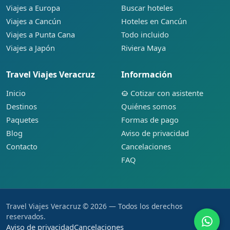
Viajes a Europa
Buscar hoteles
Viajes a Cancún
Hoteles en Cancún
Viajes a Punta Cana
Todo incluido
Viajes a Japón
Riviera Maya
Travel Viajes Veracruz
Información
Inicio
Cotizar con asistente
Destinos
Quiénes somos
Paquetes
Formas de pago
Blog
Aviso de privacidad
Contacto
Cancelaciones
FAQ
Travel Viajes Veracruz © 2026 — Todos los derechos
reservados.
Aviso de privacidad
Cancelaciones