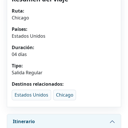
Ruta:
Chicago
Países:
Estados Unidos
Duración:
04 días
Tipo:
Salida Regular
Destinos relacionados:
Estados Unidos
Chicago
Itinerario