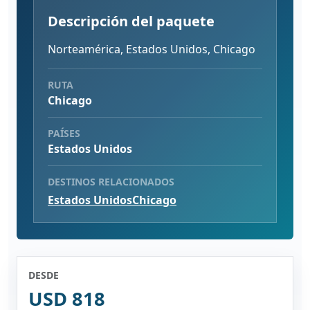
Descripción del paquete
Norteamérica, Estados Unidos, Chicago
RUTA
Chicago
PAÍSES
Estados Unidos
DESTINOS RELACIONADOS
Estados Unidos
Chicago
DESDE
USD 818