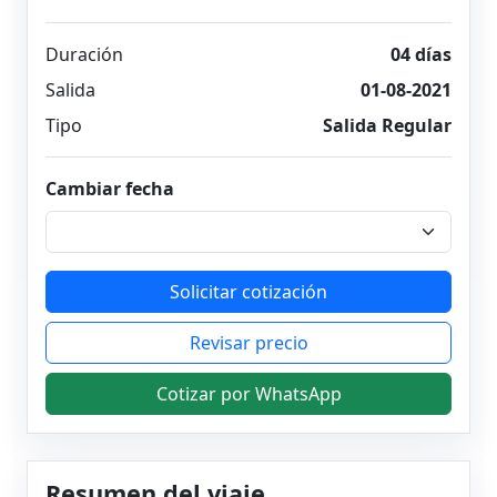
Duración
04 días
Salida
01-08-2021
Tipo
Salida Regular
Cambiar fecha
Solicitar cotización
Revisar precio
Cotizar por WhatsApp
Resumen del viaje