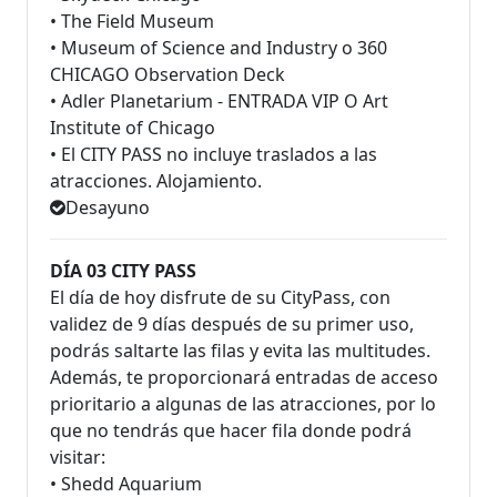
• The Field Museum
• Museum of Science and Industry o 360
CHICAGO Observation Deck
• Adler Planetarium - ENTRADA VIP O Art
Institute of Chicago
• El CITY PASS no incluye traslados a las
atracciones. Alojamiento.
Desayuno
DÍA 03 CITY PASS
El día de hoy disfrute de su CityPass, con
validez de 9 días después de su primer uso,
podrás saltarte las filas y evita las multitudes.
Además, te proporcionará entradas de acceso
prioritario a algunas de las atracciones, por lo
que no tendrás que hacer fila donde podrá
visitar:
• Shedd Aquarium