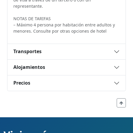
representante.
NOTAS DE TARIFAS
– Máximo 4 persona por habitación entre adultos y
menores. Consulte por otras opciones de hotel
Transportes
Alojamientos
Precios