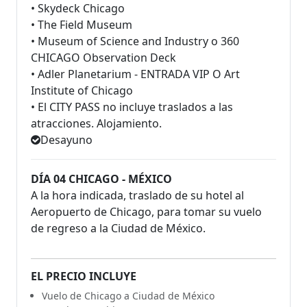
• Skydeck Chicago
• The Field Museum
• Museum of Science and Industry o 360
CHICAGO Observation Deck
• Adler Planetarium - ENTRADA VIP O Art
Institute of Chicago
• El CITY PASS no incluye traslados a las
atracciones. Alojamiento.
Desayuno
DÍA 04 CHICAGO - MÉXICO
A la hora indicada, traslado de su hotel al
Aeropuerto de Chicago, para tomar su vuelo
de regreso a la Ciudad de México.
EL PRECIO INCLUYE
Vuelo de Chicago a Ciudad de México