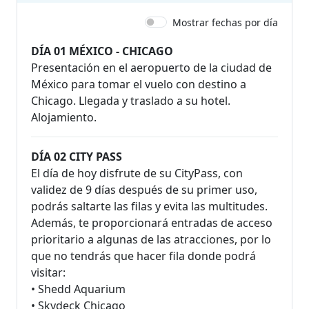
Mostrar fechas por día
DÍA 01 MÉXICO - CHICAGO
Presentación en el aeropuerto de la ciudad de
México para tomar el vuelo con destino a
Chicago. Llegada y traslado a su hotel.
Alojamiento.
DÍA 02 CITY PASS
El día de hoy disfrute de su CityPass, con
validez de 9 días después de su primer uso,
podrás saltarte las filas y evita las multitudes.
Además, te proporcionará entradas de acceso
prioritario a algunas de las atracciones, por lo
que no tendrás que hacer fila donde podrá
visitar:
• Shedd Aquarium
• Skydeck Chicago