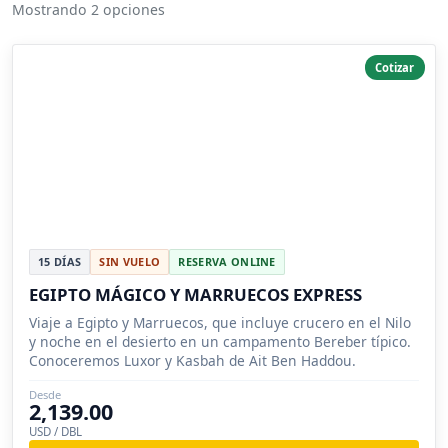
Mostrando 2 opciones
Cotizar
15 DÍAS
SIN VUELO
RESERVA ONLINE
EGIPTO MÁGICO Y MARRUECOS EXPRESS
Viaje a Egipto y Marruecos, que incluye crucero en el Nilo
y noche en el desierto en un campamento Bereber típico.
Conoceremos Luxor y Kasbah de Ait Ben Haddou.
Desde
2,139.00
USD / DBL