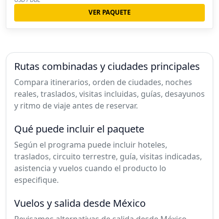
VER PAQUETE
Rutas combinadas y ciudades principales
Compara itinerarios, orden de ciudades, noches
reales, traslados, visitas incluidas, guías, desayunos
y ritmo de viaje antes de reservar.
Qué puede incluir el paquete
Según el programa puede incluir hoteles,
traslados, circuito terrestre, guía, visitas indicadas,
asistencia y vuelos cuando el producto lo
especifique.
Vuelos y salida desde México