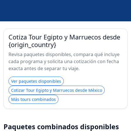
Cotiza Tour Egipto y Marruecos desde
{origin_country}
Revisa paquetes disponibles, compara qué incluye
cada programa y solicita una cotización con fecha
exacta antes de separar tu viaje.
Ver paquetes disponibles
Cotizar Tour Egipto y Marruecos desde México
Más tours combinados
Paquetes combinados disponibles