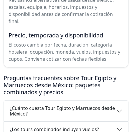
Revisamos alternativas de salida desde México,
escalas, equipaje, horarios, impuestos y
disponibilidad antes de confirmar la cotización
final.
Precio, temporada y disponibilidad
El costo cambia por fecha, duración, categoría
hotelera, ocupación, moneda, vuelos, impuestos y
cupos. Conviene cotizar con fechas flexibles.
Preguntas frecuentes sobre Tour Egipto y
Marruecos desde México: paquetes
combinados y precios
¿Cuánto cuesta Tour Egipto y Marruecos desde
México?
¿Los tours combinados incluyen vuelos?