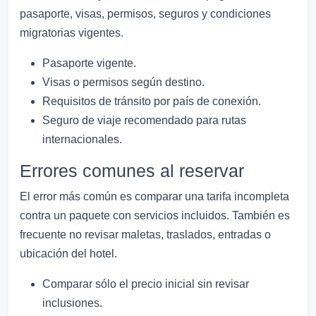
pasaporte, visas, permisos, seguros y condiciones
migratorias vigentes.
Pasaporte vigente.
Visas o permisos según destino.
Requisitos de tránsito por país de conexión.
Seguro de viaje recomendado para rutas
internacionales.
Errores comunes al reservar
El error más común es comparar una tarifa incompleta
contra un paquete con servicios incluidos. También es
frecuente no revisar maletas, traslados, entradas o
ubicación del hotel.
Comparar sólo el precio inicial sin revisar
inclusiones.