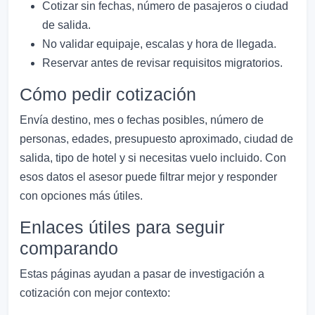
Cotizar sin fechas, número de pasajeros o ciudad
de salida.
No validar equipaje, escalas y hora de llegada.
Reservar antes de revisar requisitos migratorios.
Cómo pedir cotización
Envía destino, mes o fechas posibles, número de
personas, edades, presupuesto aproximado, ciudad de
salida, tipo de hotel y si necesitas vuelo incluido. Con
esos datos el asesor puede filtrar mejor y responder
con opciones más útiles.
Enlaces útiles para seguir
comparando
Estas páginas ayudan a pasar de investigación a
cotización con mejor contexto: