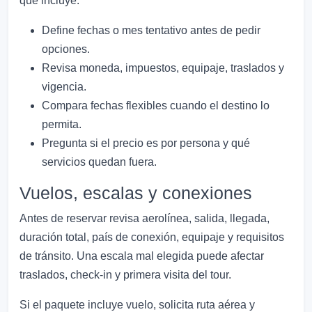
qué incluye.
Define fechas o mes tentativo antes de pedir
opciones.
Revisa moneda, impuestos, equipaje, traslados y
vigencia.
Compara fechas flexibles cuando el destino lo
permita.
Pregunta si el precio es por persona y qué
servicios quedan fuera.
Vuelos, escalas y conexiones
Antes de reservar revisa aerolínea, salida, llegada,
duración total, país de conexión, equipaje y requisitos
de tránsito. Una escala mal elegida puede afectar
traslados, check-in y primera visita del tour.
Si el paquete incluye vuelo, solicita ruta aérea y