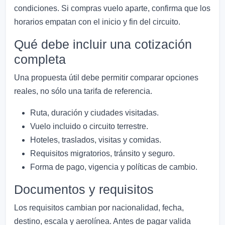
condiciones. Si compras vuelo aparte, confirma que los
horarios empatan con el inicio y fin del circuito.
Qué debe incluir una cotización
completa
Una propuesta útil debe permitir comparar opciones
reales, no sólo una tarifa de referencia.
Ruta, duración y ciudades visitadas.
Vuelo incluido o circuito terrestre.
Hoteles, traslados, visitas y comidas.
Requisitos migratorios, tránsito y seguro.
Forma de pago, vigencia y políticas de cambio.
Documentos y requisitos
Los requisitos cambian por nacionalidad, fecha,
destino, escala y aerolínea. Antes de pagar valida