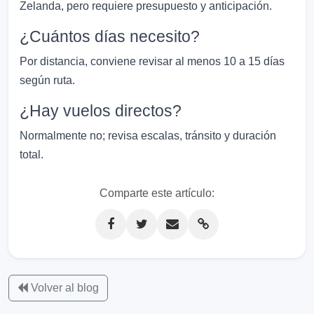
Zelanda, pero requiere presupuesto y anticipación.
¿Cuántos días necesito?
Por distancia, conviene revisar al menos 10 a 15 días
según ruta.
¿Hay vuelos directos?
Normalmente no; revisa escalas, tránsito y duración
total.
Comparte este artículo:
Volver al blog