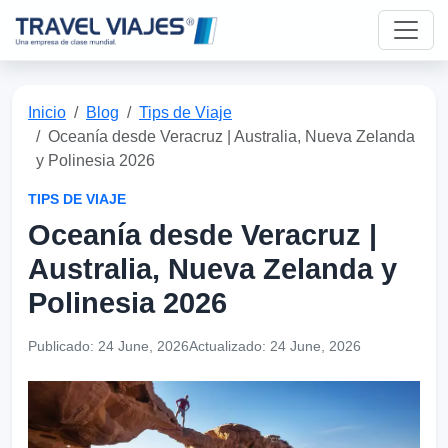
Inicio
Blog
Tips de Viaje
Oceanía desde Veracruz | Australia, Nueva Zelanda
y Polinesia 2026
TIPS DE VIAJE
Oceanía desde Veracruz |
Australia, Nueva Zelanda y
Polinesia 2026
Publicado:
24 June, 2026
Actualizado:
24 June, 2026