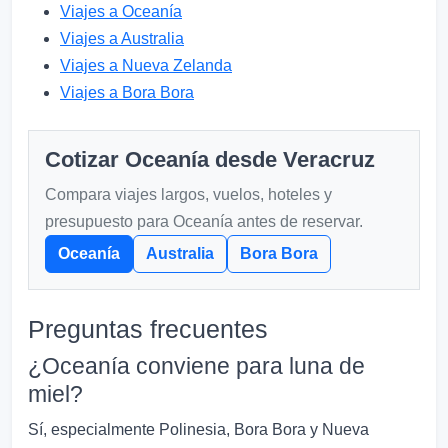
Viajes a Oceanía
Viajes a Australia
Viajes a Nueva Zelanda
Viajes a Bora Bora
Cotizar Oceanía desde Veracruz
Compara viajes largos, vuelos, hoteles y
presupuesto para Oceanía antes de reservar.
Oceanía
Australia
Bora Bora
Preguntas frecuentes
¿Oceanía conviene para luna de
miel?
Sí, especialmente Polinesia, Bora Bora y Nueva