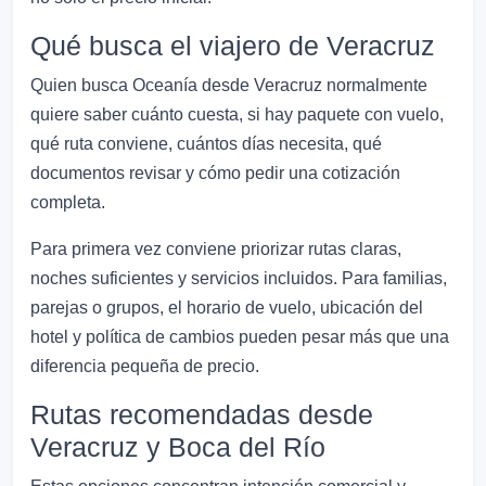
Qué busca el viajero de Veracruz
Quien busca Oceanía desde Veracruz normalmente
quiere saber cuánto cuesta, si hay paquete con vuelo,
qué ruta conviene, cuántos días necesita, qué
documentos revisar y cómo pedir una cotización
completa.
Para primera vez conviene priorizar rutas claras,
noches suficientes y servicios incluidos. Para familias,
parejas o grupos, el horario de vuelo, ubicación del
hotel y política de cambios pueden pesar más que una
diferencia pequeña de precio.
Rutas recomendadas desde
Veracruz y Boca del Río