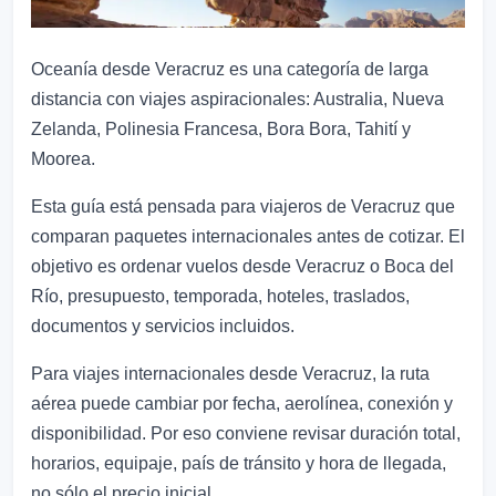
Oceanía desde Veracruz es una categoría de larga
distancia con viajes aspiracionales: Australia, Nueva
Zelanda, Polinesia Francesa, Bora Bora, Tahití y
Moorea.
Esta guía está pensada para viajeros de Veracruz que
comparan paquetes internacionales antes de cotizar. El
objetivo es ordenar vuelos desde Veracruz o Boca del
Río, presupuesto, temporada, hoteles, traslados,
documentos y servicios incluidos.
Para viajes internacionales desde Veracruz, la ruta
aérea puede cambiar por fecha, aerolínea, conexión y
disponibilidad. Por eso conviene revisar duración total,
horarios, equipaje, país de tránsito y hora de llegada,
no sólo el precio inicial.