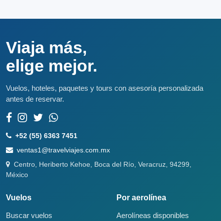
Viaja más,
elige mejor.
Vuelos, hoteles, paquetes y tours con asesoría personalizada
antes de reservar.
+52 (55) 6363 7451
ventas1@travelviajes.com.mx
Centro, Heriberto Kehoe, Boca del Río, Veracruz, 94299,
México
Vuelos
Por aerolínea
Buscar vuelos
Aerolíneas disponibles