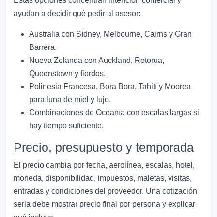
Estas opciones concentran intención comercial y
ayudan a decidir qué pedir al asesor:
Australia con Sídney, Melbourne, Cairns y Gran
Barrera.
Nueva Zelanda con Auckland, Rotorua,
Queenstown y fiordos.
Polinesia Francesa, Bora Bora, Tahití y Moorea
para luna de miel y lujo.
Combinaciones de Oceanía con escalas largas si
hay tiempo suficiente.
Precio, presupuesto y temporada
El precio cambia por fecha, aerolínea, escalas, hotel,
moneda, disponibilidad, impuestos, maletas, visitas,
entradas y condiciones del proveedor. Una cotización
seria debe mostrar precio final por persona y explicar